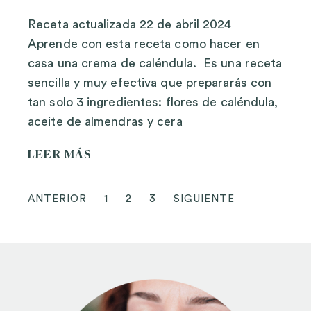
Receta actualizada 22 de abril 2024
Aprende con esta receta como hacer en
casa una crema de caléndula. Es una receta
sencilla y muy efectiva que prepararás con
tan solo 3 ingredientes: flores de caléndula,
aceite de almendras y cera
LEER MÁS
ANTERIOR
1
2
3
SIGUIENTE