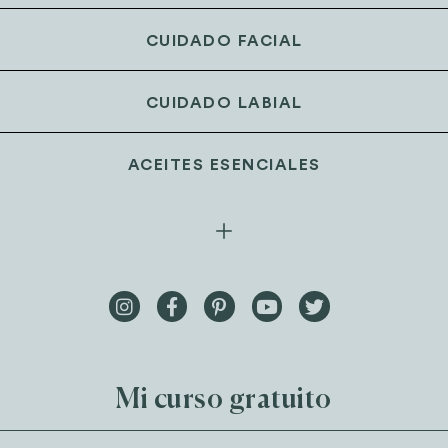
CUIDADO FACIAL
CUIDADO LABIAL
ACEITES ESENCIALES
Mi curso gratuito