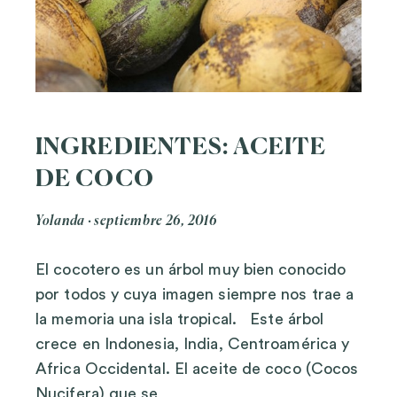
INGREDIENTES: ACEITE
DE COCO
Yolanda
septiembre 26, 2016
El cocotero es un árbol muy bien conocido
por todos y cuya imagen siempre nos trae a
la memoria una isla tropical. Este árbol
crece en Indonesia, India, Centroamérica y
Africa Occidental. El aceite de coco (Cocos
Nucifera) que se