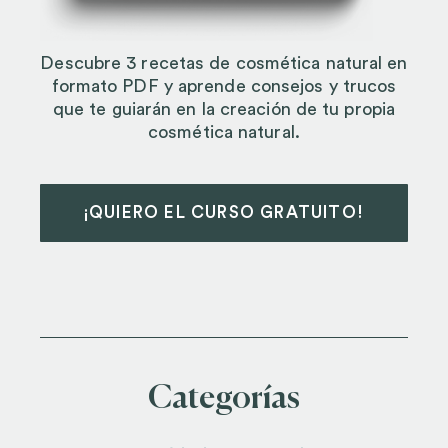
Descubre 3 recetas de cosmética natural en
formato PDF y aprende consejos y trucos
que te guiarán en la creación de tu propia
cosmética natural.
¡QUIERO EL CURSO GRATUITO!
Categorías