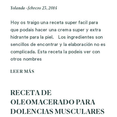
Yolanda
febrero 23, 2014
Hoy os traigo una receta super facil para
que podais hacer una crema super y extra
hidrante para la piel. Los ingredientes son
sencillos de encontrar y la elaboración no es
complicada. Esta receta la podeis ver con
otros nombres
LEER MÁS
RECETA DE
OLEOMACERADO PARA
DOLENCIAS MUSCULARES