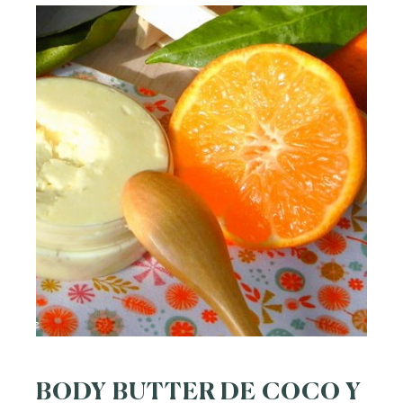
BODY BUTTER DE COCO Y