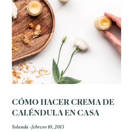
CÓMO HACER CREMA DE
CALÉNDULA EN CASA
Yolanda
febrero 10, 2013