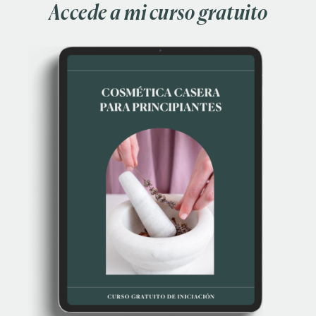
Accede a mi curso gratuito