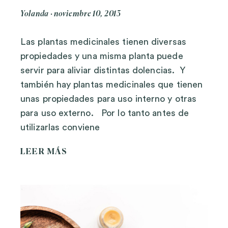
Yolanda
noviembre 10, 2013
Las plantas medicinales tienen diversas
propiedades y una misma planta puede
servir para aliviar distintas dolencias. Y
también hay plantas medicinales que tienen
unas propiedades para uso interno y otras
para uso externo. Por lo tanto antes de
utilizarlas conviene
LEER MÁS