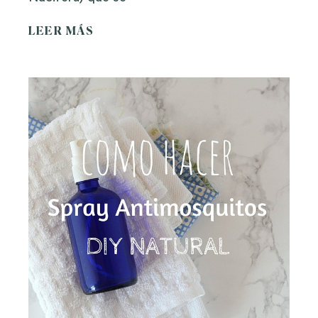
LEER MÁS