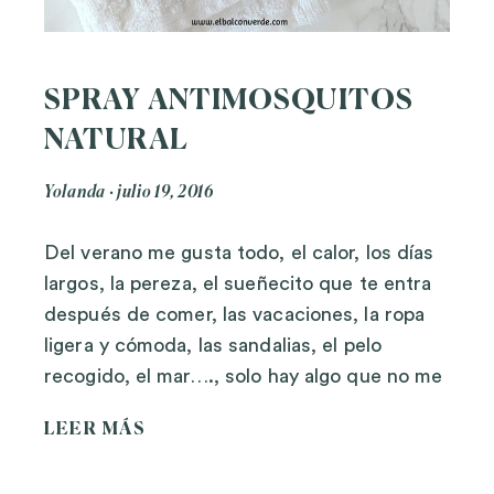
SPRAY ANTIMOSQUITOS
NATURAL
Yolanda
julio 19, 2016
Del verano me gusta todo, el calor, los días
largos, la pereza, el sueñecito que te entra
después de comer, las vacaciones, la ropa
ligera y cómoda, las sandalias, el pelo
recogido, el mar…., solo hay algo que no me
LEER MÁS