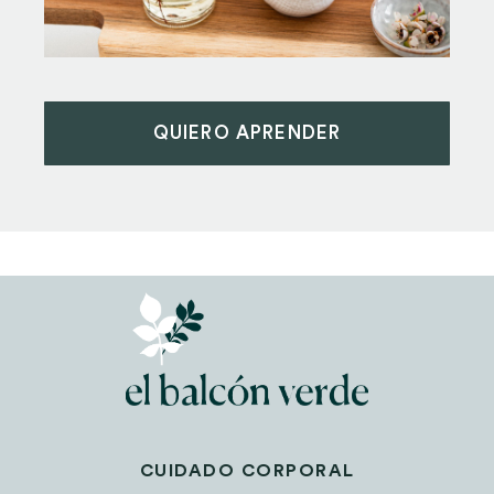
QUIERO APRENDER
CUIDADO CORPORAL