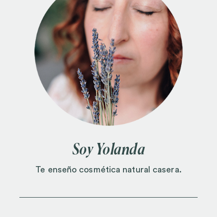
Soy Yolanda
Te enseño cosmética natural casera.