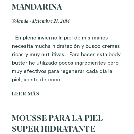
MANDARINA
Yolanda
diciembre 21, 2014
En pleno invierno la piel de mis manos
necesita mucha hidratación y busco cremas
ricas y muy nutritivas. Para hacer esta body
butter he utilizado pocos ingredientes pero
muy efectivos para regenerar cada día la
piel, aceite de coco,
LEER MÁS
MOUSSE PARA LA PIEL
SUPER HIDRATANTE