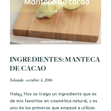
INGREDIENTES: MANTECA
DE CACAO
Yolanda
octubre 4, 2016
Hola¡¡¡ Hoy os traigo un ingrediente que es
de mis favoritos en cosmética natural, y es
uno de los primeros que empezé a utilizar.