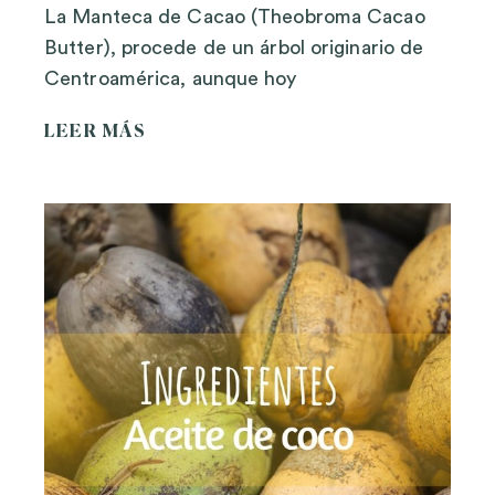
La Manteca de Cacao (Theobroma Cacao
Butter), procede de un árbol originario de
Centroamérica, aunque hoy
LEER MÁS