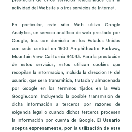
prestacion de otros servicios relacionados con la
actividad del Website y otros servicios de Internet.
En particular, este sitio Web utiliza Google
Analytics, un servicio analítico de web prestado por
Google, Inc. con domicilio en los Estados Unidos
con sede central en 1600 Amphitheatre Parkway,
Mountain View, California 94043. Para la prestación
de estos servicios, estos utilizan cookies que
recopilan la información, incluida la dirección IP del
usuario, que será transmitida, tratada y almacenada
por Google en los términos fijados en la Web
Google.com. Incluyendo la posible transmisión de
dicha información a terceros por razones de
exigencia legal o cuando dichos terceros procesen
la información por cuenta de Google.
El Usuario
acepta expresamente, por la utilización de este