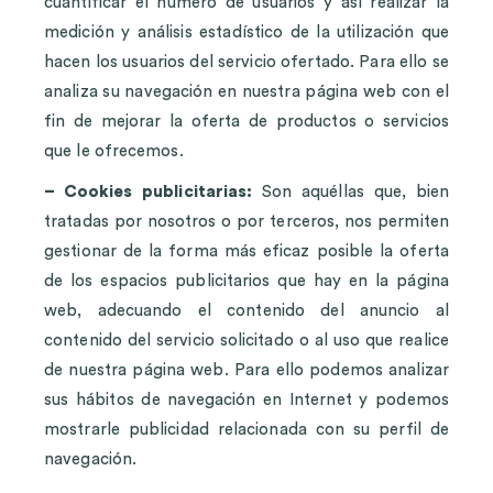
cuantificar el número de usuarios y así realizar la
medición y análisis estadístico de la utilización que
hacen los usuarios del servicio ofertado. Para ello se
analiza su navegación en nuestra página web con el
fin de mejorar la oferta de productos o servicios
que le ofrecemos.
– Cookies publicitarias:
Son aquéllas que, bien
tratadas por nosotros o por terceros, nos permiten
gestionar de la forma más eficaz posible la oferta
de los espacios publicitarios que hay en la página
web, adecuando el contenido del anuncio al
contenido del servicio solicitado o al uso que realice
de nuestra página web. Para ello podemos analizar
sus hábitos de navegación en Internet y podemos
mostrarle publicidad relacionada con su perfil de
navegación.