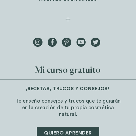
Mi curso gratuito
¡RECETAS, TRUCOS Y CONSEJOS!
Te enseño consejos y trucos que te guiarán
en la creación de tu propia cosmética
natural.
QUIERO APRENDER