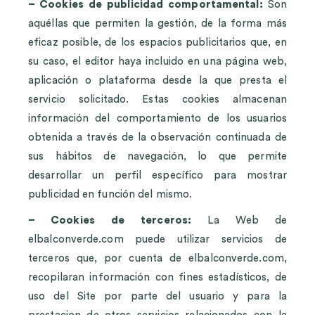
– Cookies de publicidad comportamental:
Son
aquéllas que permiten la gestión, de la forma más
eficaz posible, de los espacios publicitarios que, en
su caso, el editor haya incluido en una página web,
aplicación o plataforma desde la que presta el
servicio solicitado. Estas cookies almacenan
información del comportamiento de los usuarios
obtenida a través de la observación continuada de
sus hábitos de navegación, lo que permite
desarrollar un perfil específico para mostrar
publicidad en función del mismo.
– Cookies de terceros:
La Web de
elbalconverde.com puede utilizar servicios de
terceros que, por cuenta de elbalconverde.com,
recopilaran información con fines estadísticos, de
uso del Site por parte del usuario y para la