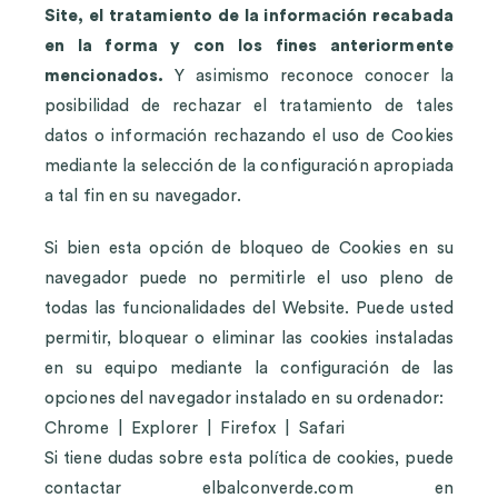
Site, el tratamiento de la información recabada
en la forma y con los fines anteriormente
mencionados.
Y asimismo reconoce conocer la
posibilidad de rechazar el tratamiento de tales
datos o información rechazando el uso de Cookies
mediante la selección de la configuración apropiada
a tal fin en su navegador.
Si bien esta opción de bloqueo de Cookies en su
navegador puede no permitirle el uso pleno de
todas las funcionalidades del Website. Puede usted
permitir, bloquear o eliminar las cookies instaladas
en su equipo mediante la configuración de las
opciones del navegador instalado en su ordenador:
Chrome
|
Explorer
|
Firefox
|
Safari
Si tiene dudas sobre esta política de cookies, puede
contactar elbalconverde.com en