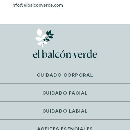
info@elbalconverde.com
CUIDADO CORPORAL
CUIDADO FACIAL
CUIDADO LABIAL
ACEITES ESENCIALES