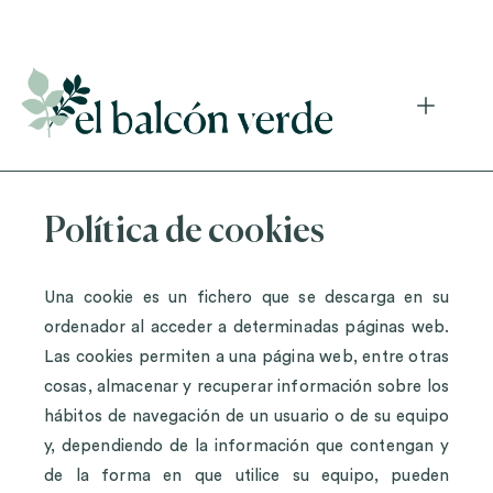
Accede a mi curso gratuito de cosmética natural casera
Política de cookies
Una cookie es un fichero que se descarga en su
ordenador al acceder a determinadas páginas web.
Las cookies permiten a una página web, entre otras
cosas, almacenar y recuperar información sobre los
hábitos de navegación de un usuario o de su equipo
y, dependiendo de la información que contengan y
de la forma en que utilice su equipo, pueden