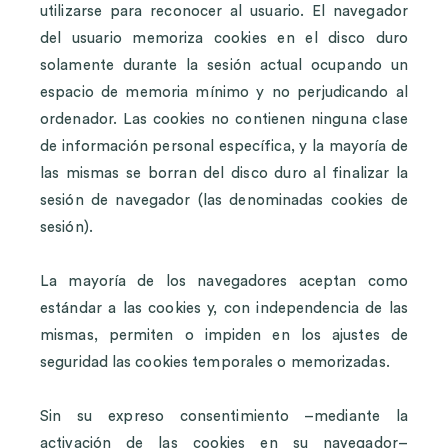
utilizarse para reconocer al usuario. El navegador
del usuario memoriza cookies en el disco duro
solamente durante la sesión actual ocupando un
espacio de memoria mínimo y no perjudicando al
ordenador. Las cookies no contienen ninguna clase
de información personal específica, y la mayoría de
las mismas se borran del disco duro al finalizar la
sesión de navegador (las denominadas cookies de
sesión).
La mayoría de los navegadores aceptan como
estándar a las cookies y, con independencia de las
mismas, permiten o impiden en los ajustes de
seguridad las cookies temporales o memorizadas.
Sin su expreso consentimiento –mediante la
activación de las cookies en su navegador–