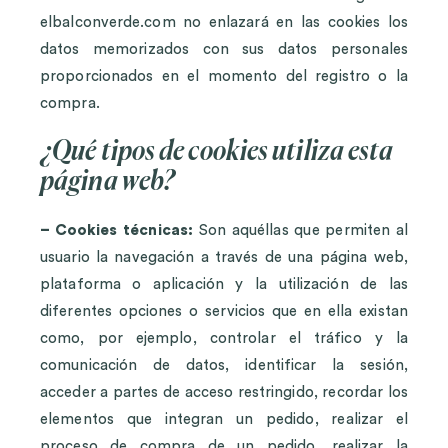
elbalconverde.com no enlazará en las cookies los
datos memorizados con sus datos personales
proporcionados en el momento del registro o la
compra.
¿Qué tipos de cookies utiliza esta
página web?
– Cookies técnicas:
Son aquéllas que permiten al
usuario la navegación a través de una página web,
plataforma o aplicación y la utilización de las
diferentes opciones o servicios que en ella existan
como, por ejemplo, controlar el tráfico y la
comunicación de datos, identificar la sesión,
acceder a partes de acceso restringido, recordar los
elementos que integran un pedido, realizar el
proceso de compra de un pedido, realizar la