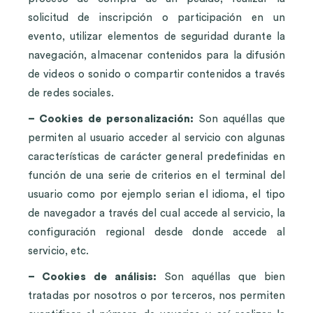
solicitud de inscripción o participación en un
evento, utilizar elementos de seguridad durante la
navegación, almacenar contenidos para la difusión
de videos o sonido o compartir contenidos a través
de redes sociales.
– Cookies de personalización:
Son aquéllas que
permiten al usuario acceder al servicio con algunas
características de carácter general predefinidas en
función de una serie de criterios en el terminal del
usuario como por ejemplo serian el idioma, el tipo
de navegador a través del cual accede al servicio, la
configuración regional desde donde accede al
servicio, etc.
– Cookies de análisis:
Son aquéllas que bien
tratadas por nosotros o por terceros, nos permiten