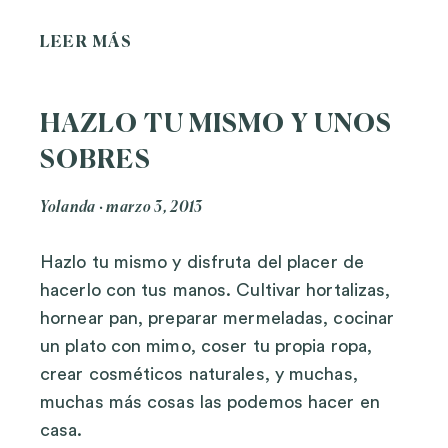
LEER MÁS
HAZLO TU MISMO Y UNOS
SOBRES
Yolanda
marzo 3, 2013
Hazlo tu mismo y disfruta del placer de
hacerlo con tus manos. Cultivar hortalizas,
hornear pan, preparar mermeladas, cocinar
un plato con mimo, coser tu propia ropa,
crear cosméticos naturales, y muchas,
muchas más cosas las podemos hacer en
casa.