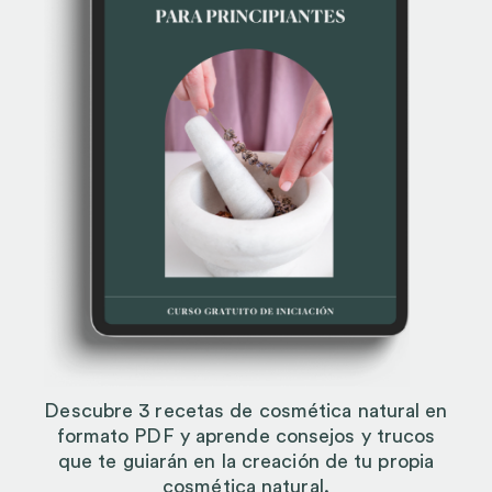
Descubre 3 recetas de cosmética natural en
formato PDF y aprende consejos y trucos
que te guiarán en la creación de tu propia
cosmética natural.