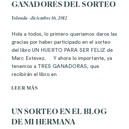
GANADORES DEL SORTEO
Yolanda
diciembre 16, 2012
Hola a todos, lo primero queriamos daros las
gracias por haber participado en el sorteo
del libro UN HUERTO PARA SER FELIZ de
Marc Estevez. Y ahora lo importante, ya
tenemos a TRES GANADORAS, que
recibirán el libro en
LEER MÁS
UN SORTEO EN EL BLOG
DE MI HERMANA