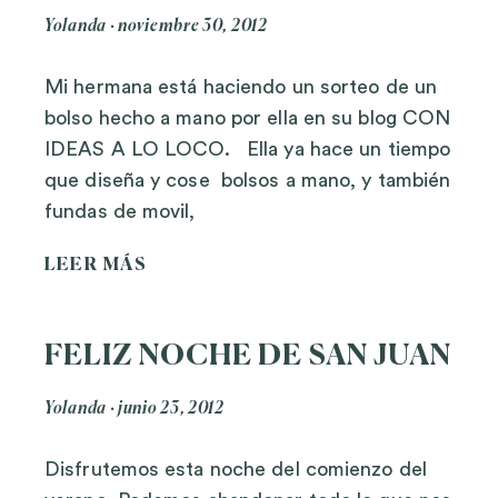
Yolanda
noviembre 30, 2012
Mi hermana está haciendo un sorteo de un
bolso hecho a mano por ella en su blog CON
IDEAS A LO LOCO. Ella ya hace un tiempo
que diseña y cose bolsos a mano, y también
fundas de movil,
LEER MÁS
FELIZ NOCHE DE SAN JUAN
Yolanda
junio 23, 2012
Disfrutemos esta noche del comienzo del