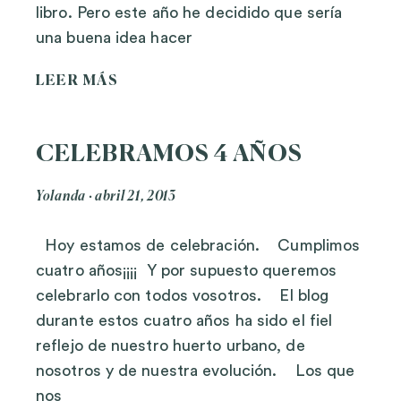
libro. Pero este año he decidido que sería
una buena idea hacer
LEER MÁS
CELEBRAMOS 4 AÑOS
Yolanda
abril 21, 2013
Hoy estamos de celebración. Cumplimos
cuatro años¡¡¡¡ Y por supuesto queremos
celebrarlo con todos vosotros. El blog
durante estos cuatro años ha sido el fiel
reflejo de nuestro huerto urbano, de
nosotros y de nuestra evolución. Los que
nos