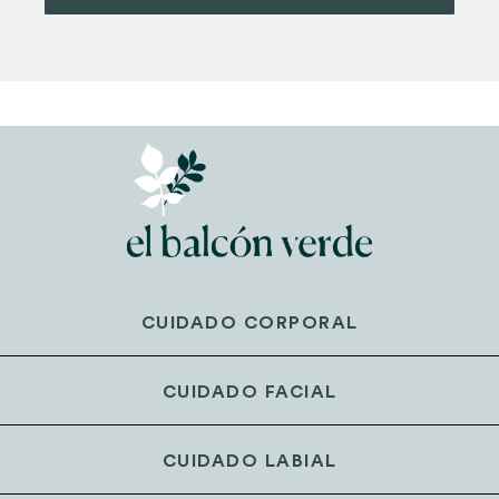
CUIDADO CORPORAL
CUIDADO FACIAL
CUIDADO LABIAL