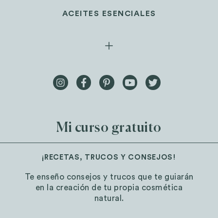
ACEITES ESENCIALES
Mi curso gratuito
¡RECETAS, TRUCOS Y CONSEJOS!
Te enseño consejos y trucos que te guiarán
en la creación de tu propia cosmética
natural.