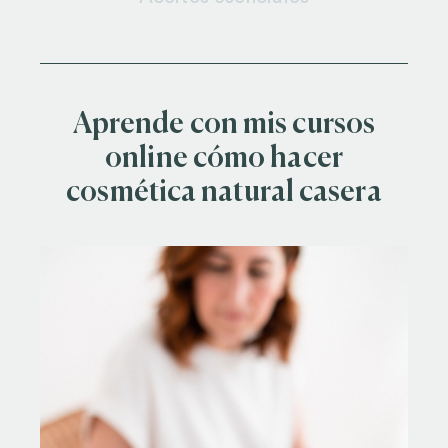
Aprende con mis cursos
online cómo hacer
cosmética natural casera