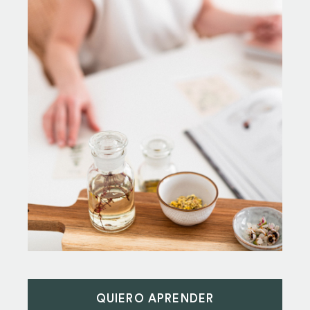
QUIERO APRENDER