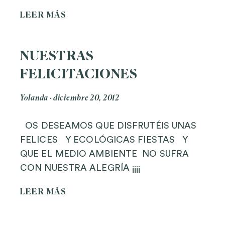
LEER MÁS
NUESTRAS
FELICITACIONES
Yolanda
diciembre 20, 2012
OS DESEAMOS QUE DISFRUTÉIS UNAS
FELICES Y ECOLÓGICAS FIESTAS Y
QUE EL MEDIO AMBIENTE NO SUFRA
CON NUESTRA ALEGRÍA ¡¡¡¡
LEER MÁS