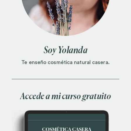
Soy Yolanda
Te enseño cosmética natural casera.
Accede a mi curso gratuito