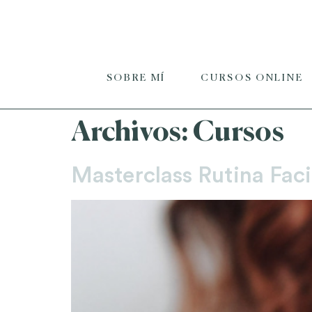
SOBRE MÍ
CURSOS ONLINE
Archivos:
Cursos
Masterclass Rutina Faci