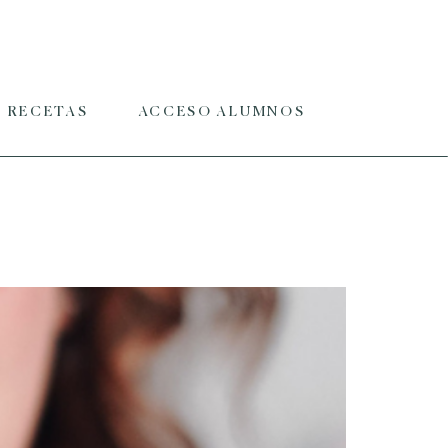
RECETAS
ACCESO ALUMNOS