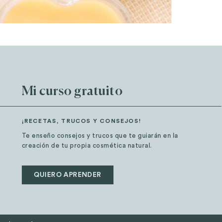
Mi curso gratuito
¡RECETAS, TRUCOS Y CONSEJOS!
Te enseño consejos y trucos que te guiarán en la
creación de tu propia cosmética natural.
QUIERO APRENDER