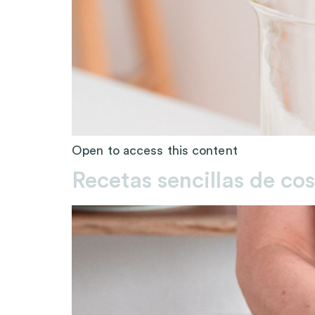
Open to access this content
Recetas sencillas de co