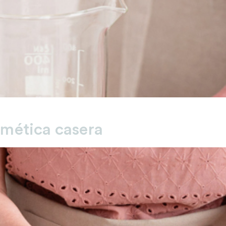
smética casera