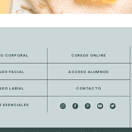
DO CORPORAL
CURSOS ONLINE
ADO FACIAL
ACCESO ALUMNOS
ADO LABIAL
CONTACTO
S ESENCIALES