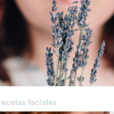
recetas faciales