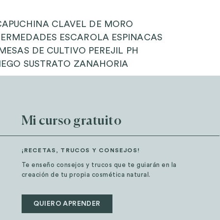
CAPUCHINA CLAVEL DE MORO
NFERMEDADES ESCAROLA ESPINACAS
ESAS DE CULTIVO PEREJIL PH
RIEGO SUSTRATO ZANAHORIA
Mi curso gratuito
¡RECETAS, TRUCOS Y CONSEJOS!
Te enseño consejos y trucos que te guiarán en la
creación de tu propia cosmética natural.
QUIERO APRENDER