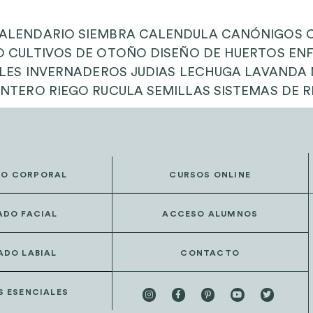
CALENDARIO SIEMBRA CALENDULA CANÓNIGOS 
O CULTIVOS DE OTOÑO DISEÑO DE HUERTOS E
ALES INVERNADEROS JUDIAS LECHUGA LAVANDA M
NTERO RIEGO RUCULA SEMILLAS SISTEMAS DE 
DO CORPORAL
CURSOS ONLINE
ADO FACIAL
ACCESO ALUMNOS
ADO LABIAL
CONTACTO
S ESENCIALES