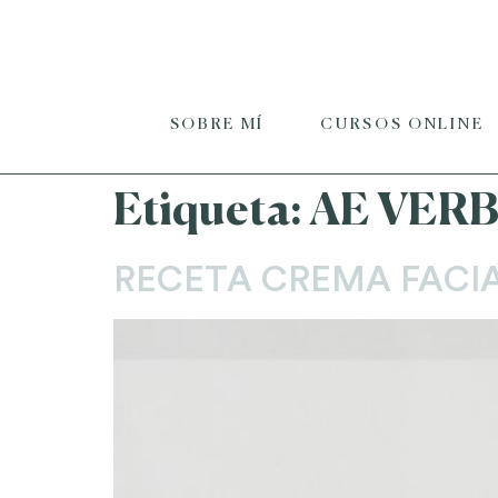
SOBRE MÍ
CURSOS ONLINE
Etiqueta:
AE VER
RECETA CREMA FACIA