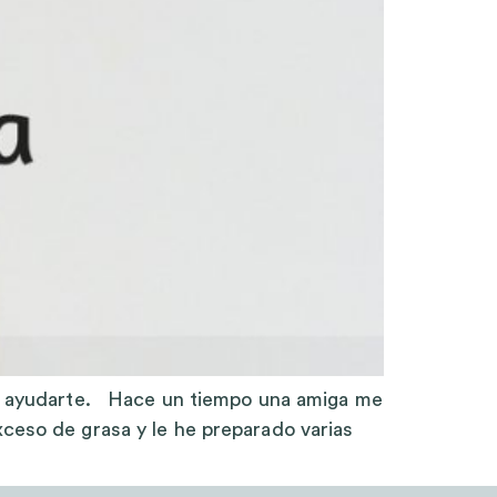
uede ayudarte. Hace un tiempo una amiga me
xceso de grasa y le he preparado varias