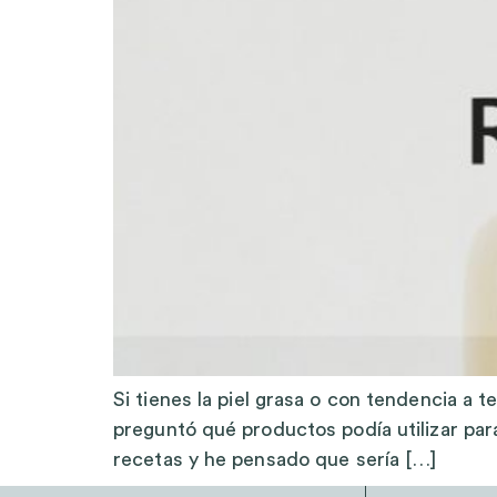
Si tienes la piel grasa o con tendencia a
preguntó qué productos podía utilizar par
recetas y he pensado que sería […]