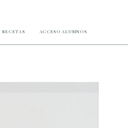
RECETAS
ACCESO ALUMNOS