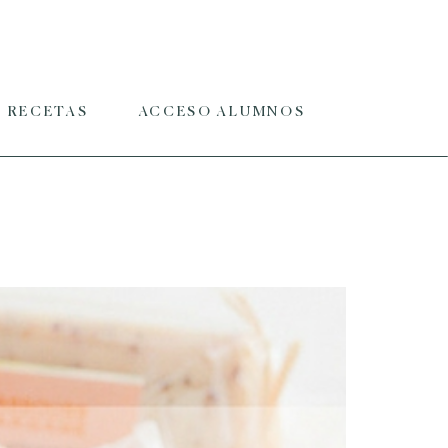
RECETAS
ACCESO ALUMNOS