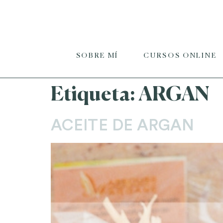
SOBRE MÍ
CURSOS ONLINE
Etiqueta:
ARGAN
ACEITE DE ARGAN