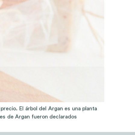
precio. El árbol del Argan es una planta
ues de Argan fueron declarados