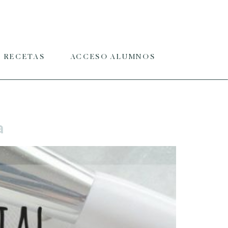
RECETAS
ACCESO ALUMNOS
a