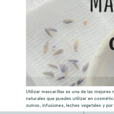
Utilizar mascarillas es una de las mejores
naturales que puedes utilizar en cosmética 
zumos, infusiones, leches vegetales y por 