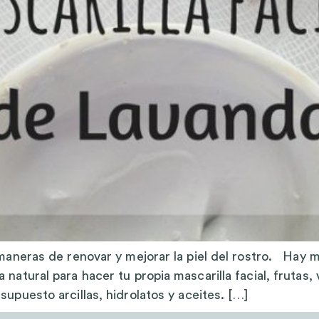
 maneras de renovar y mejorar la piel del rostro. Hay 
natural para hacer tu propia mascarilla facial, frutas,
supuesto arcillas, hidrolatos y aceites. […]