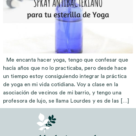
Me encanta hacer yoga, tengo que confesar que
hacía años que no lo practicaba, pero desde hace
un tiempo estoy consiguiendo integrar la práctica
de yoga en mi vida cotidiana. Voy a clase en la
asociación de vecinos de mi barrio, y tengo una
profesora de lujo, se llama Lourdes y es de las […]