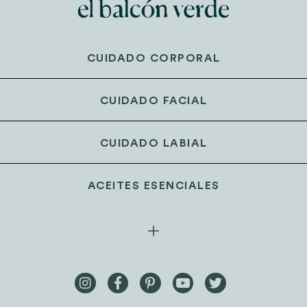
CUIDADO CORPORAL
CUIDADO FACIAL
CUIDADO LABIAL
ACEITES ESENCIALES