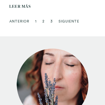
LEER MÁS
ANTERIOR
1
2
3
SIGUIENTE