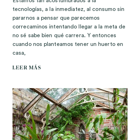
Estamos tan acostumbrados a la
tecnologías, a la inmediatez, al consumo sin
pararnos a pensar que parecemos
correcaminos intentando llegar a la meta de
no sé sabe bien qué carrera. Y entonces
cuando nos planteamos tener un huerto en
casa,
LEER MÁS