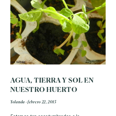
AGUA, TIERRA Y SOL EN
NUESTRO HUERTO
Yolanda
febrero 22, 2015