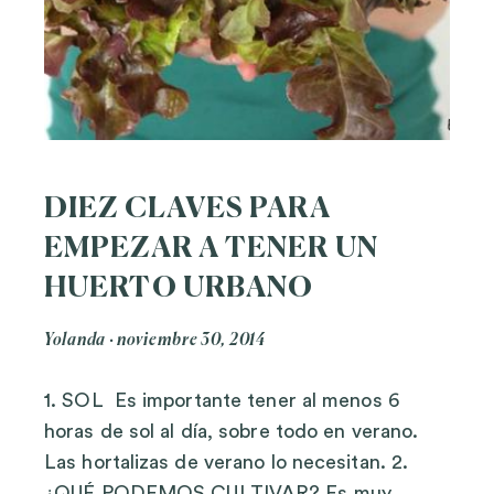
DIEZ CLAVES PARA
EMPEZAR A TENER UN
HUERTO URBANO
Yolanda
noviembre 30, 2014
1. SOL Es importante tener al menos 6
horas de sol al día, sobre todo en verano.
Las hortalizas de verano lo necesitan. 2.
¿QUÉ PODEMOS CULTIVAR? Es muy