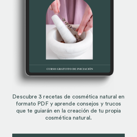
Descubre 3 recetas de cosmética natural en
formato PDF y aprende consejos y trucos
que te guiarán en la creación de tu propia
cosmética natural.