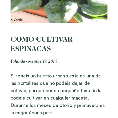
COMO CULTIVAR
ESPINACAS
Yolanda
octubre 19, 2014
Si teneis un huerto urbano esta es una de
las hortalizas que no podeis dejar de
cultivar, porque por su pequeño tamaño la
podeis cultivar en cualquier maceta.
Durante los meses de otoño y primavera es
la mejor época para