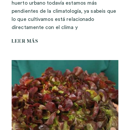
huerto urbano todavía estamos más
pendientes de la climatología, ya sabeis que
lo que cultivamos está relacionado
directamente con el clima y
LEER MÁS