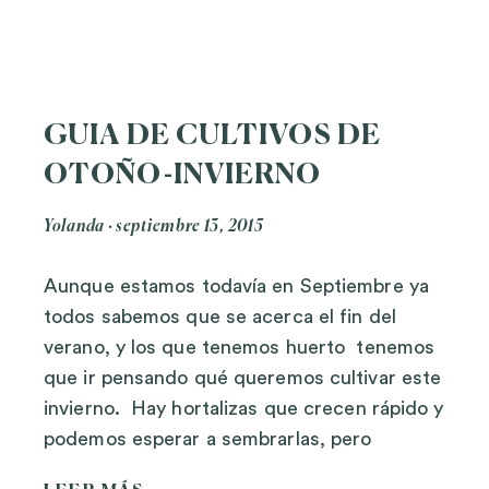
GUIA DE CULTIVOS DE
OTOÑO-INVIERNO
Yolanda
septiembre 13, 2015
Aunque estamos todavía en Septiembre ya
todos sabemos que se acerca el fin del
verano, y los que tenemos huerto tenemos
que ir pensando qué queremos cultivar este
invierno. Hay hortalizas que crecen rápido y
podemos esperar a sembrarlas, pero