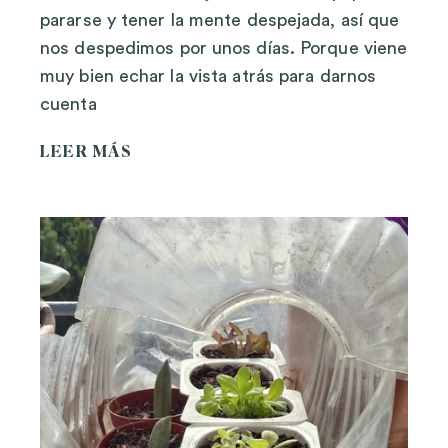
pararse y tener la mente despejada, así que
nos despedimos por unos días. Porque viene
muy bien echar la vista atrás para darnos
cuenta
LEER MÁS