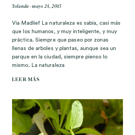
Yolanda
mayo 24, 2015
Via Madlief La naturaleza es sabia, casi más
que los humanos, y muy inteligente, y muy
práctica. Siempre que paseo por zonas
llenas de arboles y plantas, aunque sea un
parque en la ciudad, siempre pienso lo
mismo. La naturaleza
LEER MÁS