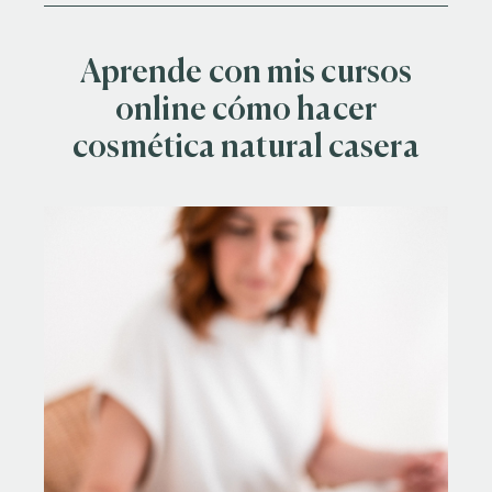
Aprende con mis cursos
online cómo hacer
cosmética natural casera