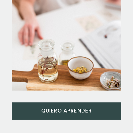
QUIERO APRENDER