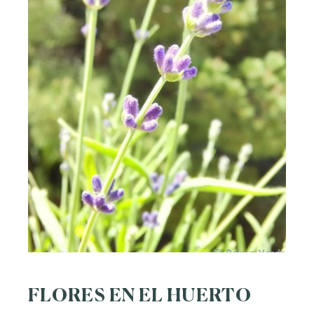
FLORES EN EL HUERTO