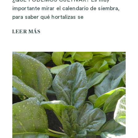
importante mirar el calendario de siembra,
para saber qué hortalizas se
LEER MÁS