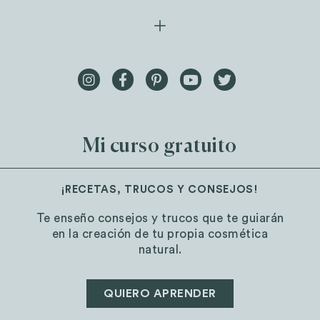
Mi curso gratuito
¡RECETAS, TRUCOS Y CONSEJOS!
Te enseño consejos y trucos que te guiarán
en la creación de tu propia cosmética
natural.
QUIERO APRENDER