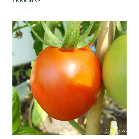
LEER MÁS