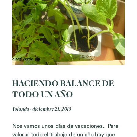
HACIENDO BALANCE DE
TODO UN AÑO
Yolanda
diciembre 21, 2015
Nos vamos unos días de vacaciones. Para
valorar todo el trabajo de un año hay que