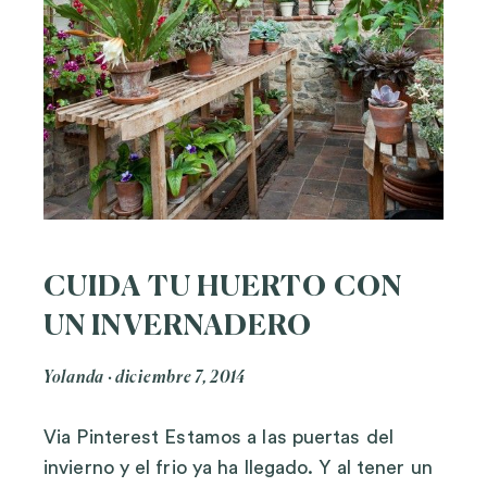
CUIDA TU HUERTO CON
UN INVERNADERO
Yolanda
diciembre 7, 2014
Via Pinterest Estamos a las puertas del
invierno y el frio ya ha llegado. Y al tener un