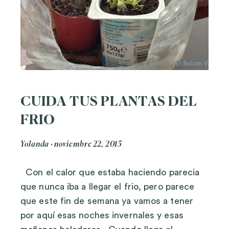
CUIDA TUS PLANTAS DEL
FRIO
Yolanda
noviembre 22, 2015
Con el calor que estaba haciendo parecia
que nunca iba a llegar el frio, pero parece
que este fin de semana ya vamos a tener
por aquí esas noches invernales y esas