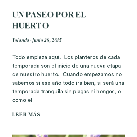
UN PASEO POR EL
HUERTO
Yolanda
junio 28, 2015
Todo empieza aquí. Los planteros de cada
temporada son el inicio de una nueva etapa
de nuestro huerto. Cuando empezamos no
sabemos si ese año todo irá bien, si será una
temporada tranquila sin plagas ni hongos, o
como el
LEER MÁS