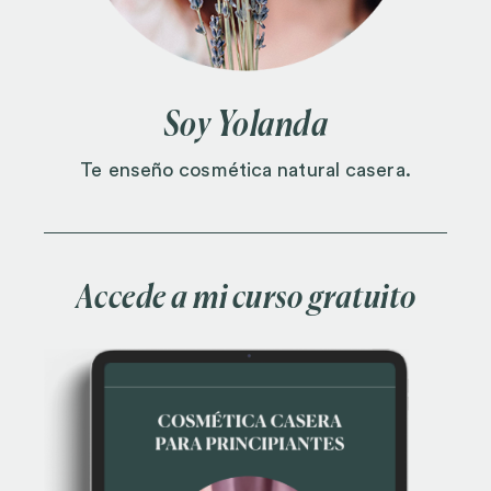
Soy Yolanda
Te enseño cosmética natural casera.
Accede a mi curso gratuito