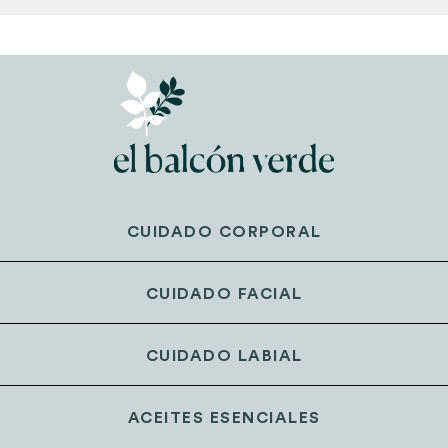
CUIDADO CORPORAL
CUIDADO FACIAL
CUIDADO LABIAL
ACEITES ESENCIALES