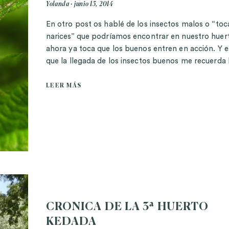
Yolanda
junio 15, 2014
En otro post os hablé de los insectos malos o “toc
narices” que podríamos encontrar en nuestro huer
ahora ya toca que los buenos entren en acción. Y e
que la llegada de los insectos buenos me recuerda 
LEER MÁS
CRONICA DE LA 3ª HUERTO
KEDADA