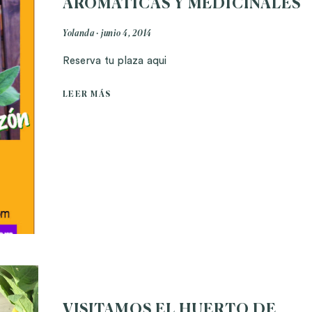
AROMATICAS Y MEDICINALES
Yolanda
junio 4, 2014
Reserva tu plaza aqui
LEER MÁS
VISITAMOS EL HUERTO DE