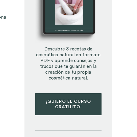
ona
Descubre 3 recetas de
cosmética natural en formato
PDF y aprende consejos y
trucos que te guiarán en la
creación de tu propia
cosmética natural.
¡QUIERO EL CURSO
GRATUITO!