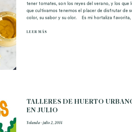
tener tomates, son los reyes del verano, y los que 
que cultivamos tenemos el placer de disfrutar de s
color, su sabor y su olor. Es mi hortaliza favorita,
LEER MÁS
TALLERES DE HUERTO URBAN
EN JULIO
Yolanda
julio 2, 2014