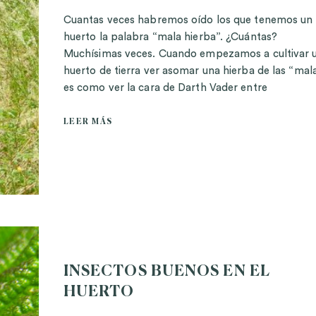
Cuantas veces habremos oído los que tenemos un
huerto la palabra “mala hierba”. ¿Cuántas?
Muchísimas veces. Cuando empezamos a cultivar 
huerto de tierra ver asomar una hierba de las “mal
es como ver la cara de Darth Vader entre
LEER MÁS
INSECTOS BUENOS EN EL
HUERTO