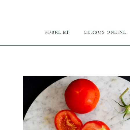
SOBRE MÍ
CURSOS ONLINE