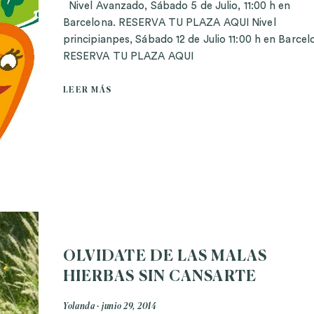
Nivel Avanzado, Sábado 5 de Julio, 11:00 h en
Barcelona. RESERVA TU PLAZA AQUI Nivel
principianpes, Sábado 12 de Julio 11:00 h en Barcel
RESERVA TU PLAZA AQUI
LEER MÁS
OLVIDATE DE LAS MALAS
HIERBAS SIN CANSARTE
Yolanda
junio 29, 2014