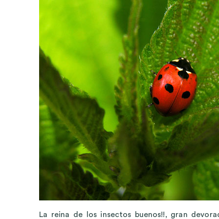
La reina de los insectos buenos!!, gran devora