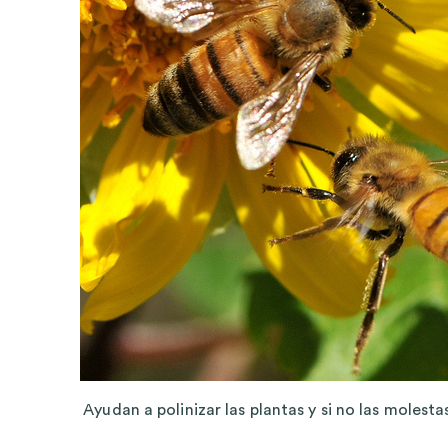
Ayudan a polinizar las plantas y si no las molest