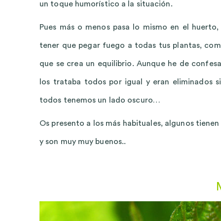
un toque humorístico a la situación.
Pues más o menos pasa lo mismo en el huerto, 
tener que pegar fuego a todas tus plantas, com
que se crea un equilibrio. Aunque he de confes
los trataba todos por igual y eran eliminados 
todos tenemos un lado oscuro…
Os presento a los más habituales, algunos tienen
y son muy muy buenos..