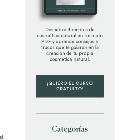
Descubre 3 recetas de
cosmética natural en formato
PDF y aprende consejos y
trucos que te guiarán en la
creación de tu propia
cosmética natural.
¡QUIERO EL CURSO
GRATUITO!
Categorías
!!