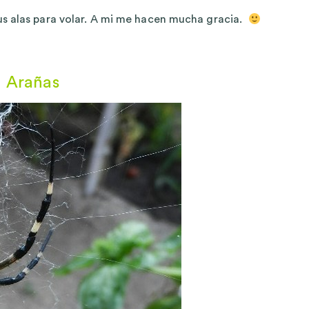
s alas para volar. A mi me hacen mucha gracia.
Arañas