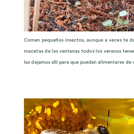
Comen pequeños insectos, aunque a veces te da
macetas de las ventanas todos los veranos tenem
las dejamos allí para que puedan alimentarse de 