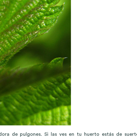
dora de pulgones. Si las ves en tu huerto estás de suerte