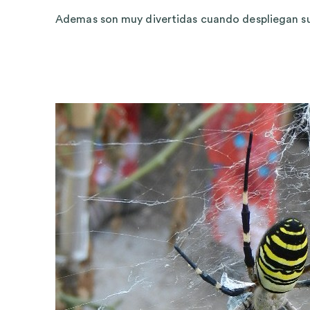
Ademas son muy divertidas cuando despliegan su