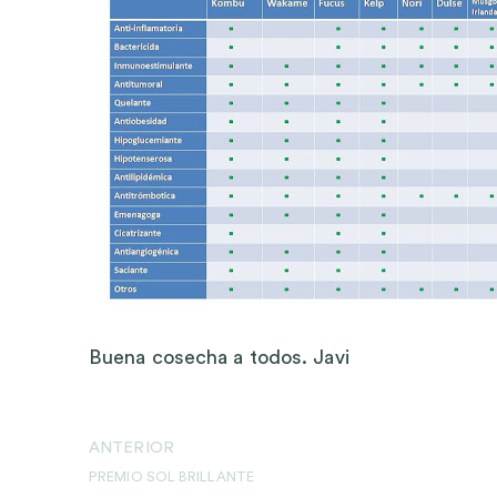
Buena cosecha a todos. Javi
ANTERIOR
PREMIO SOL BRILLANTE