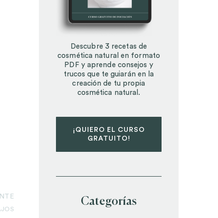
Descubre 3 recetas de
cosmética natural en formato
PDF y aprende consejos y
trucos que te guiarán en la
creación de tu propia
cosmética natural.
¡QUIERO EL CURSO
GRATUITO!
ENTE
Categorías
AJOS