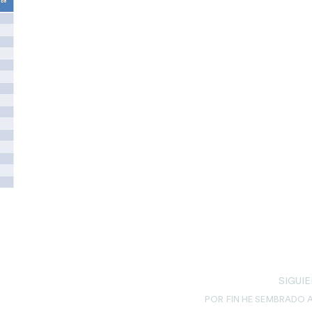
SIGUI
POR FIN HE SEMBRADO 