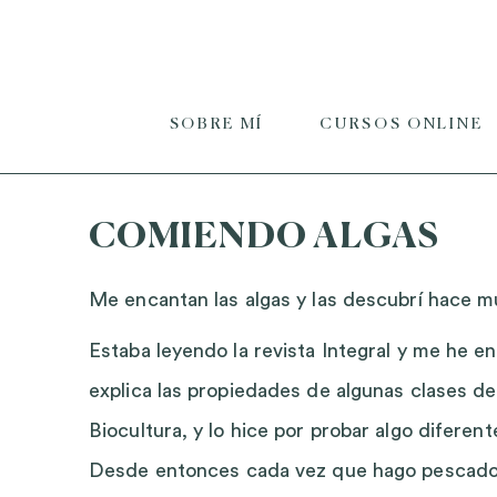
SOBRE MÍ
CURSOS ONLINE
COMIENDO ALGAS
Me encantan las algas y las descubrí hace 
Estaba leyendo la revista Integral y me he 
explica las propiedades de algunas clases de
Biocultura, y lo hice por probar algo difere
Desde entonces cada vez que hago pescado 