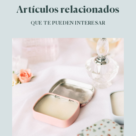
Artículos relacionados
QUE TE PUEDEN INTERESAR