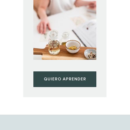
QUIERO APRENDER