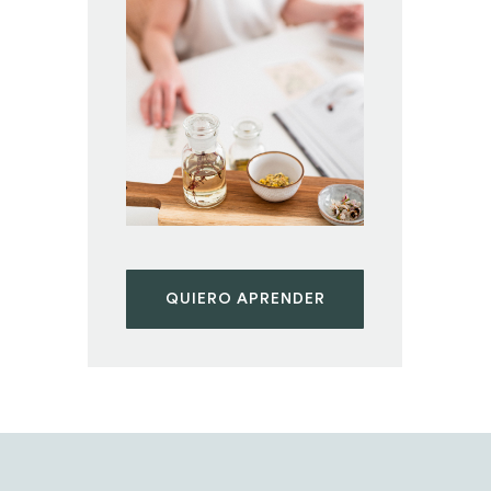
QUIERO APRENDER