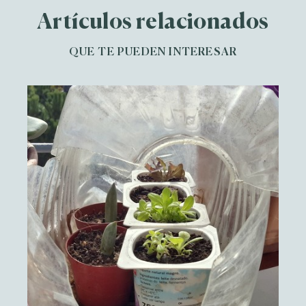
Artículos relacionados
QUE TE PUEDEN INTERESAR