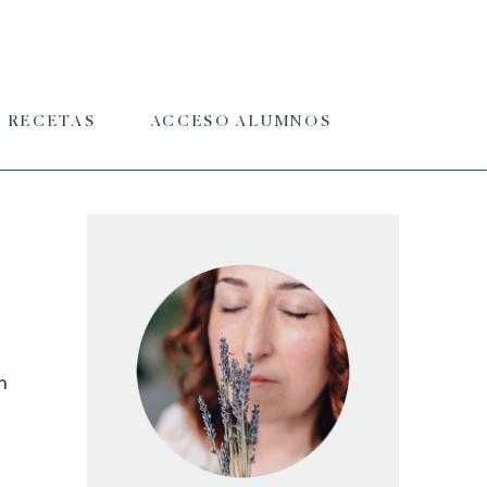
RECETAS
ACCESO ALUMNOS
n