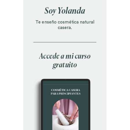
Soy Yolanda
Te enseño cosmética natural
casera.
Accede a mi curso
gratuito