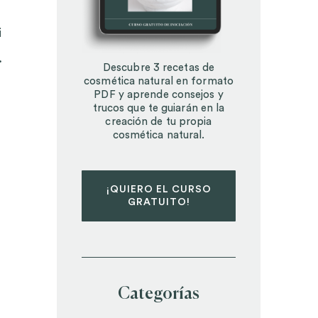
i
.
Descubre 3 recetas de
cosmética natural en formato
PDF y aprende consejos y
trucos que te guiarán en la
creación de tu propia
cosmética natural.
¡QUIERO EL CURSO
GRATUITO!
Categorías