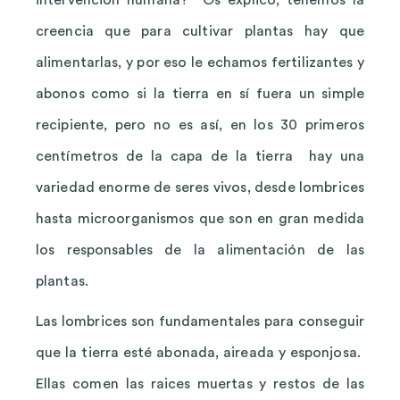
creencia que para cultivar plantas hay que
alimentarlas, y por eso le echamos fertilizantes y
abonos como si la tierra en sí fuera un simple
recipiente, pero no es así, en los 30 primeros
centímetros de la capa de la tierra hay una
variedad enorme de seres vivos, desde lombrices
hasta microorganismos que son en gran medida
los responsables de la alimentación de las
plantas.
Las lombrices son fundamentales para conseguir
que la tierra esté abonada, aireada y esponjosa.
Ellas comen las raices muertas y restos de las