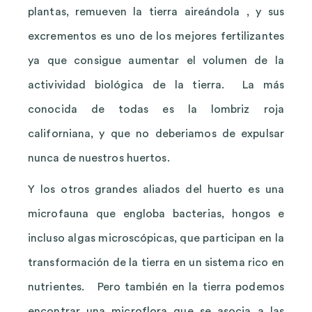
plantas, remueven la tierra aireándola , y sus
excrementos es uno de los mejores fertilizantes
ya que consigue aumentar el volumen de la
activividad biológica de la tierra. La más
conocida de todas es la lombriz roja
californiana, y que no deberiamos de expulsar
nunca de nuestros huertos.
Y los otros grandes aliados del huerto es una
microfauna que engloba bacterias, hongos e
incluso algas microscópicas, que participan en la
transformación de la tierra en un sistema rico en
nutrientes. Pero también en la tierra podemos
encontrar una microflora que se asocia a las