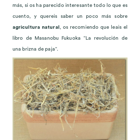
más, si os ha parecido interesante todo lo que es
cuento, y quereis saber un poco más sobre
agricultura natural
, os recomiendo que leais el
libro de Masanobu Fukuoka “La revolución de
una brizna de paja”.