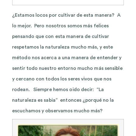
¿Estamos locos por cultivar de esta manera? A
lo mejor. Pero nosotros somos más felices
pensando que con esta manera de cultivar
respetamos la naturaleza mucho más, y este
método nos acerca a una manera de entender y
sentir todo nuestro entorno mucho más sensible
y cercano con todos los seres vivos que nos
rodean. Siempre hemos oido decir: “La
naturaleza es sabia” entonces ¿porqué no la
escuchamos y observamos mucho más?