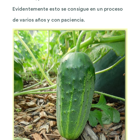
Evidentemente esto se consigue en un proceso
de varios años y con paciencia.