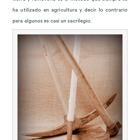
ha utilizado en agricultura y decir lo contrario
para algunos es casi un sacrilegio.