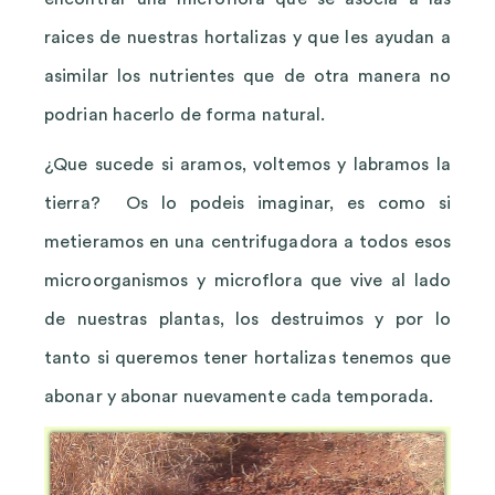
raices de nuestras hortalizas y que les ayudan a
asimilar los nutrientes que de otra manera no
podrian hacerlo de forma natural.
¿Que sucede si aramos, voltemos y labramos la
tierra? Os lo podeis imaginar, es como si
metieramos en una centrifugadora a todos esos
microorganismos y microflora que vive al lado
de nuestras plantas, los destruimos y por lo
tanto si queremos tener hortalizas tenemos que
abonar y abonar nuevamente cada temporada.