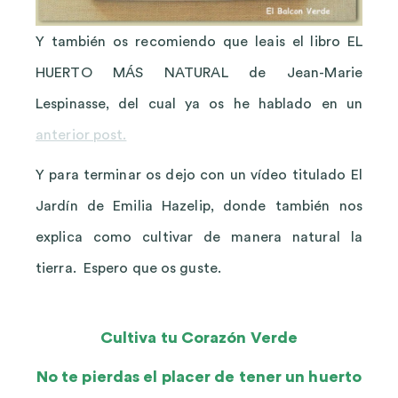
Y también os recomiendo que leais el libro EL
HUERTO MÁS NATURAL de Jean-Marie
Lespinasse, del cual ya os he hablado en un
anterior post.
Y para terminar os dejo con un vídeo titulado El
Jardín de Emilia Hazelip, donde también nos
explica como cultivar de manera natural la
tierra. Espero que os guste.
Cultiva tu Corazón Verde
No te pierdas el placer de tener un huerto