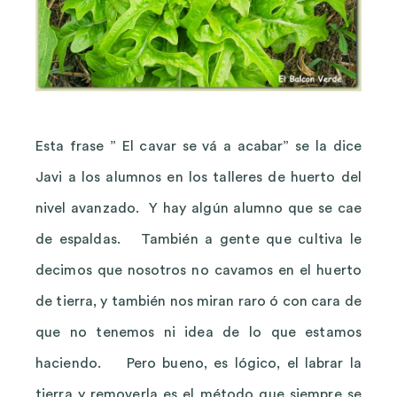
Esta frase ” El cavar se vá a acabar” se la dice
Javi a los alumnos en los talleres de huerto del
nivel avanzado. Y hay algún alumno que se cae
de espaldas. También a gente que cultiva le
decimos que nosotros no cavamos en el huerto
de tierra, y también nos miran raro ó con cara de
que no tenemos ni idea de lo que estamos
haciendo. Pero bueno, es
lógico, el labrar la
tierra y removerla es el método que siempre se