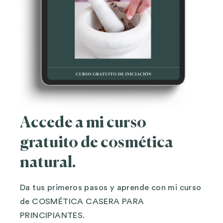
Accede a mi curso
gratuito de cosmética
natural.
Da tus primeros pasos y aprende con mi curso
de COSMÉTICA CASERA PARA
PRINCIPIANTES.