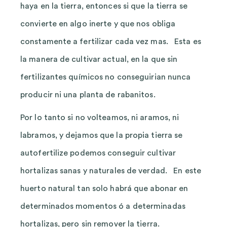
haya en la tierra, entonces si que la tierra se
convierte en algo inerte y que nos obliga
constamente a fertilizar cada vez mas. Esta es
la manera de cultivar actual, en la que sin
fertilizantes químicos no conseguirian nunca
producir ni una planta de rabanitos.
Por lo tanto si no volteamos, ni aramos, ni
labramos, y dejamos que la propia tierra se
autofertilize podemos conseguir cultivar
hortalizas sanas y naturales de verdad. En este
huerto natural tan solo habrá que abonar en
determinados momentos ó a determinadas
hortalizas, pero sin remover la tierra.