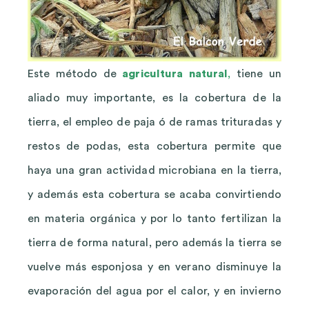
Este método de
agricultura natural
,
tiene un
aliado muy importante, es la cobertura de la
tierra, el empleo de paja ó de ramas trituradas y
restos de podas, esta cobertura permite que
haya una gran actividad microbiana en la tierra,
y además esta cobertura se acaba convirtiendo
en materia orgánica y por lo tanto fertilizan la
tierra de forma natural, pero además la tierra se
vuelve más esponjosa y en verano disminuye la
evaporación del agua por el calor, y en invierno