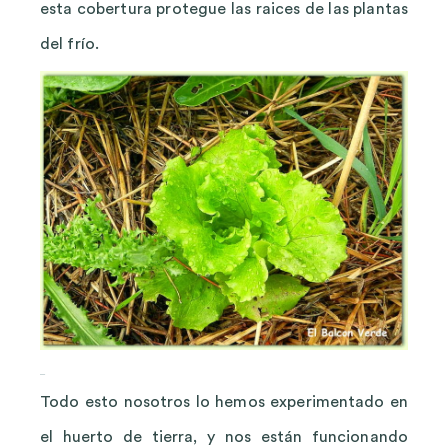
esta cobertura protegue las raices de las plantas
del frío.
Todo esto nosotros lo hemos experimentado en
el huerto de tierra, y nos están funcionando