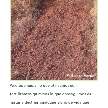
Pero además, si lo que utilizamos son
fertilizantes químicos lo que conseguimos es
matar y destruir cualquier signo de vida que