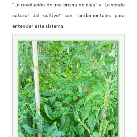
“La revolución de una brizna de paja” y “La senda
natural del cultivo” son fundamentales para
entender este sistema.