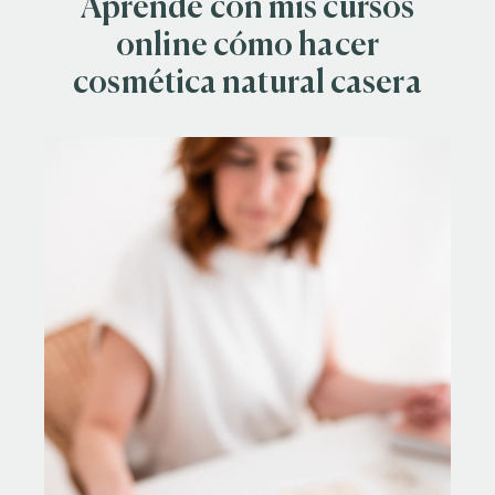
Aprende con mis cursos
online cómo hacer
cosmética natural casera