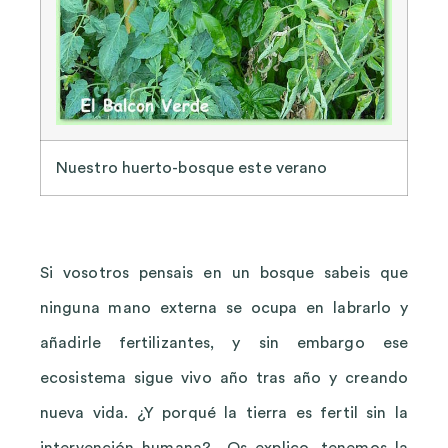
Nuestro huerto-bosque este verano
Si vosotros pensais en un bosque sabeis que
ninguna mano externa se ocupa en labrarlo y
añadirle fertilizantes, y sin embargo ese
ecosistema sigue vivo año tras año y creando
nueva vida. ¿Y porqué la tierra es fertil sin la
intervención humana? Os explico, tenemos la