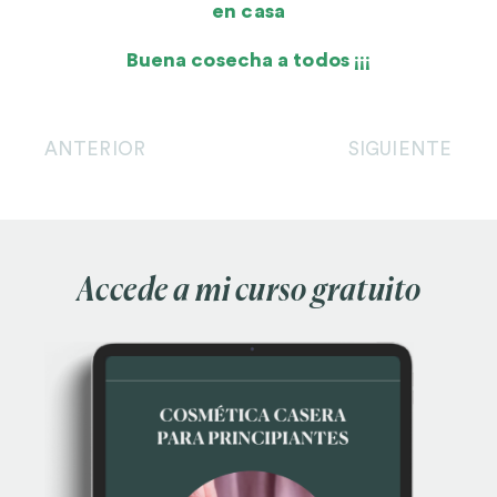
en casa
Buena cosecha a todos ¡¡¡
ANTERIOR
SIGUIENTE
Accede a mi curso gratuito