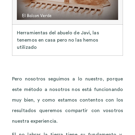
Herramientas del abuelo de Javi, las
tenemos en casa pero no las hemos
utilizado
Pero nosotros seguimos a lo nuestro, porque
este método a nosotros nos está funcionando
muy bien, y como estamos contentos con los
resultados queremos compartir con vosotros
nuestra experiencia.
El no labrar la tierra tiene su fundamento y