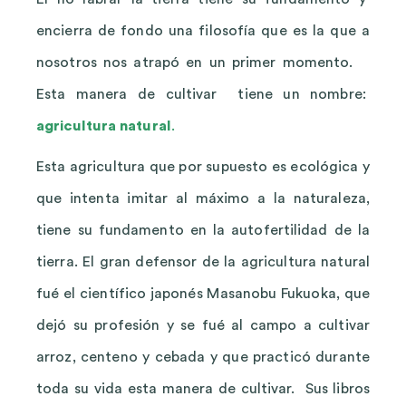
encierra de fondo una filosofía que es la que a
nosotros nos atrapó en un primer momento.
Esta manera de cultivar tiene un nombre:
agricultura natural
.
Esta agricultura que por supuesto es ecológica y
que intenta imitar al máximo a la naturaleza,
tiene su fundamento en la autofertilidad de la
tierra. El gran defensor de la agricultura natural
fué el científico japonés Masanobu Fukuoka, que
dejó su profesión y se fué al campo a cultivar
arroz, centeno y cebada y que practicó durante
toda su vida esta manera de cultivar. Sus libros