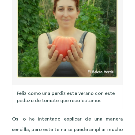
Feliz como una perdiz este verano con este
pedazo de tomate que recolectamos
Os lo he intentado explicar de una manera
sencilla, pero este tema se puede ampliar mucho