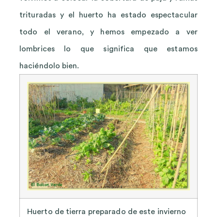
trituradas y el huerto ha estado espectacular
todo el verano, y hemos empezado a ver
lombrices lo que significa que estamos
haciéndolo bien.
Huerto de tierra preparado de este invierno