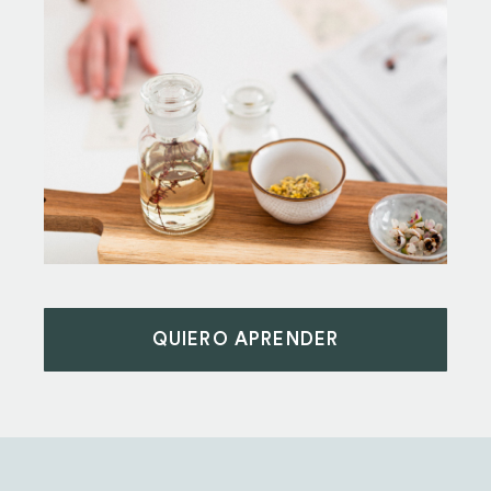
QUIERO APRENDER