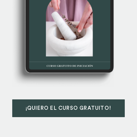
¡QUIERO EL CURSO GRATUITO!