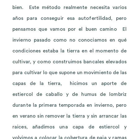
bien. Este método realmente necesita varios
años para conseguir esa autofertilidad, pero
pensamos que vamos por el buen camino El
invierno pasado como no conociamos en qué
condiciones estaba la tierra en el momento de
cultivar, y como construimos bancales elevados
para cultivar lo que supone un movimiento de las
capas de la tierra, hicimos un aporte de
estiercol de caballo y de humus de lombriz
durante la primera temporada en invierno, pero
en verano sin remover la tierra y sin arrancar las
raices, añadimos una capa de estiercol y
volvimos a colocar la cobertura de paja y ramas