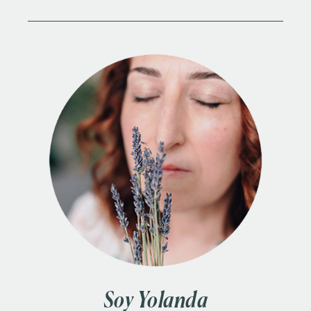
Soy Yolanda