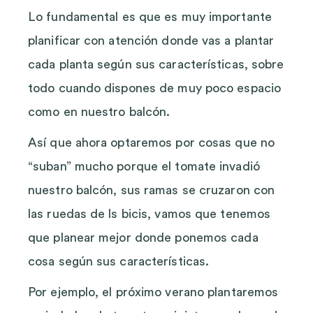
Lo fundamental es que es muy importante
planificar con atención donde vas a plantar
cada planta según sus características, sobre
todo cuando dispones de muy poco espacio
como en nuestro balcón.
Así que ahora optaremos por cosas que no
“suban” mucho porque el tomate invadió
nuestro balcón, sus ramas se cruzaron con
las ruedas de ls bicis, vamos que tenemos
que planear mejor donde ponemos cada
cosa según sus características.
Por ejemplo, el próximo verano plantaremos