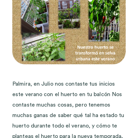
Palmira, en Julio nos contaste tus inicios
este verano con el huerto en tu balcón Nos
contaste muchas cosas, pero tenemos
muchas ganas de saber qué tal ha estado tu
huerto durante todo el verano, y cómo te
planteas el huerto para la nueva temporada.