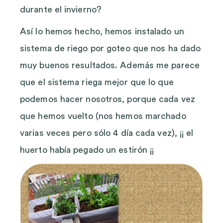
durante el invierno?
Así lo hemos hecho, hemos instalado un
sistema de riego por goteo que nos ha dado
muy buenos resultados. Además me parece
que el sistema riega mejor que lo que
podemos hacer nosotros, porque cada vez
que hemos vuelto (nos hemos marchado
varias veces pero sólo 4 día cada vez), ¡¡ el
huerto había pegado un estirón ¡¡