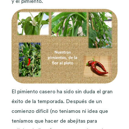
y el pimiento.
El pimiento casero ha sido sin duda el gran
éxito de la temporada. Después de un
comienzo dificil (no teniamos ni idea que
teníamos que hacer de abejitas para