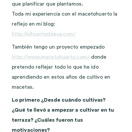
que planificar que plantamos.
Toda mi experiencia con el macetohuerto la
reflejo en mi blog:
http://elhuertodeeva.com/
También tengo un proyecto empezado
http://www.macetohuerto.com/
donde
pretendo reflejar todo lo que he ido
aprendiendo en estos años de cultivo en
macetas.
Lo primero ¿Desde cuándo cultivas?
¿Qué te llevó a empezar a cultivar en tu
terraza? ¿Cuáles fueron tus
motivaciones?