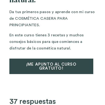
natural.
Da tus primeros pasos y aprende con mi curso
de COSMÉTICA CASERA PARA
PRINCIPIANTES.
En este curso tienes 3 recetas y muchos
consejos básicos para que comiences a
disfrutar de la cosmética natural.
¡ME APUNTO AL CURSO
GRATUITO!
37 respuestas