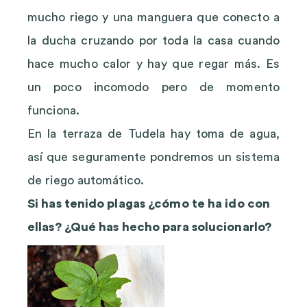
mucho riego y una manguera que conecto a
la ducha cruzando por toda la casa cuando
hace mucho calor y hay que regar más. Es
un poco incomodo pero de momento
funciona.
En la terraza de Tudela hay toma de agua,
así que seguramente pondremos un sistema
de riego automático.
Si has tenido plagas ¿cómo te ha ido con
ellas? ¿Qué has hecho para solucionarlo?