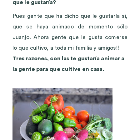
que le gustaría?
Pues gente que ha dicho que le gustaría si,
que se haya animado de momento sólo
Juanjo. Ahora gente que le gusta comerse
lo que cultivo, a toda mi familia y amigos!!
Tres razones, con las te gustaría animar a
la gente para que cultive en casa.