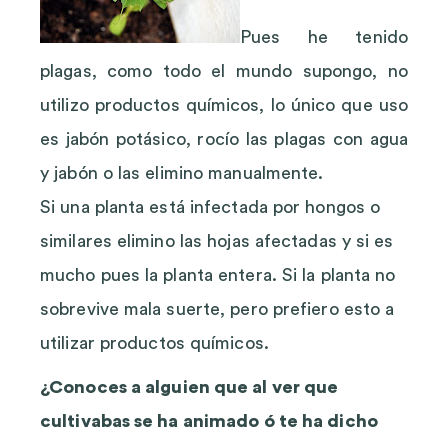
Pues he tenido
plagas, como todo el mundo supongo, no
utilizo productos químicos, lo único que uso
es jabón potásico, rocío las plagas con agua
y jabón o las elimino manualmente.
Si una planta está infectada por hongos o
similares elimino las hojas afectadas y si es
mucho pues la planta entera. Si la planta no
sobrevive mala suerte, pero prefiero esto a
utilizar productos químicos.
¿Conoces a alguien que al ver que
cultivabas se ha animado ó te ha dicho