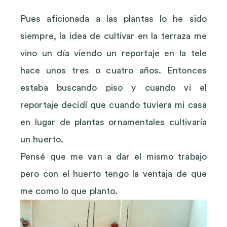
Pues aficionada a las plantas lo he sido
siempre, la idea de cultivar en la terraza me
vino un día viendo un reportaje en la tele
hace unos tres o cuatro años. Entonces
estaba buscando piso y cuando vi el
reportaje decidí que cuando tuviera mi casa
en lugar de plantas ornamentales cultivaría
un huerto.
Pensé que me van a dar el mismo trabajo
pero con el huerto tengo la ventaja de que
me como lo que planto.