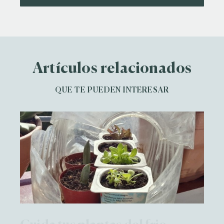
Artículos relacionados
QUE TE PUEDEN INTERESAR