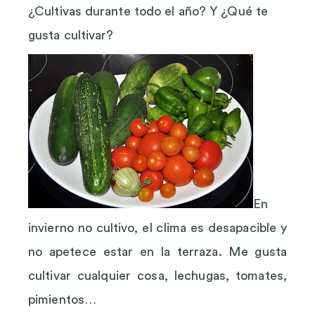
¿Cultivas durante todo el año? Y ¿Qué te
gusta cultivar?
En
invierno no cultivo, el clima es desapacible y
no apetece estar en la terraza. Me gusta
cultivar cualquier cosa, lechugas, tomates,
pimientos…