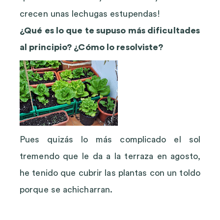
crecen unas lechugas estupendas!
¿Qué es lo que te supuso más dificultades
al principio? ¿Cómo lo resolviste?
Pues quizás lo más complicado el sol
tremendo que le da a la terraza en agosto,
he tenido que cubrir las plantas con un toldo
porque se achicharran.