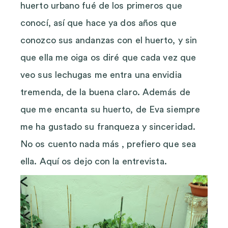
huerto urbano fué de los primeros que
conocí, así que hace ya dos años que
conozco sus andanzas con el huerto, y sin
que ella me oiga os diré que cada vez que
veo sus lechugas me entra una envidia
tremenda, de la buena claro. Además de
que me encanta su huerto, de Eva siempre
me ha gustado su franqueza y sinceridad.
No os cuento nada más , prefiero que sea
ella. Aquí os dejo con la entrevista.