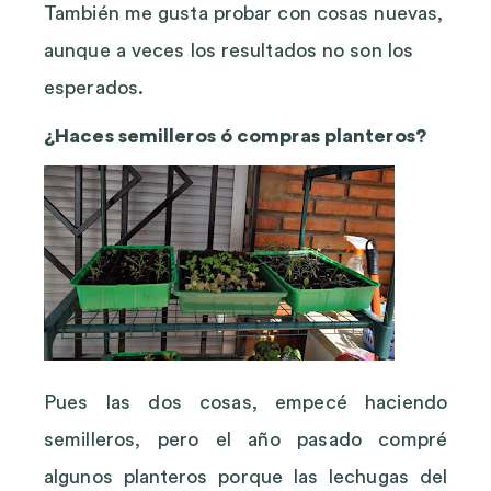
También me gusta probar con cosas nuevas,
aunque a veces los resultados no son los
esperados.
¿Haces semilleros ó compras planteros?
Pues las dos cosas, empecé haciendo
semilleros, pero el año pasado compré
algunos planteros porque las lechugas del