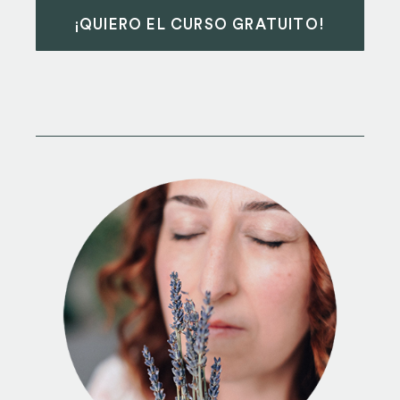
¡QUIERO EL CURSO GRATUITO!