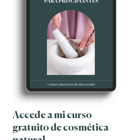
Accede a mi curso
gratuito de cosmética