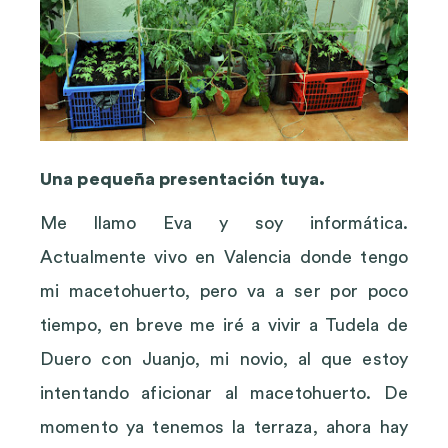
Una pequeña presentación tuya.
Me llamo Eva y soy informática.
Actualmente vivo en Valencia donde tengo
mi macetohuerto, pero va a ser por poco
tiempo, en breve me iré a vivir a Tudela de
Duero con Juanjo, mi novio, al que estoy
intentando aficionar al macetohuerto. De
momento ya tenemos la terraza, ahora hay