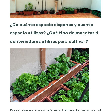
¿De cuánto espacio dispones y cuanto
espacio utilizas? ¿Qué tipo de macetas ó
contenedores utilizas para cultivar?