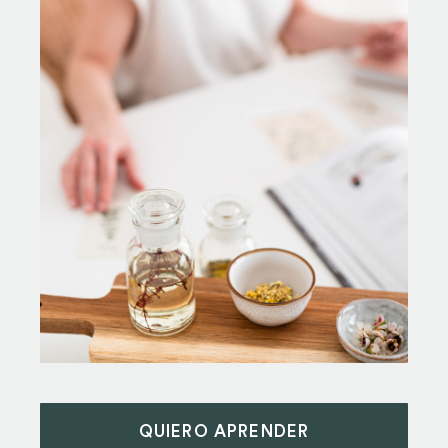
QUIERO APRENDER