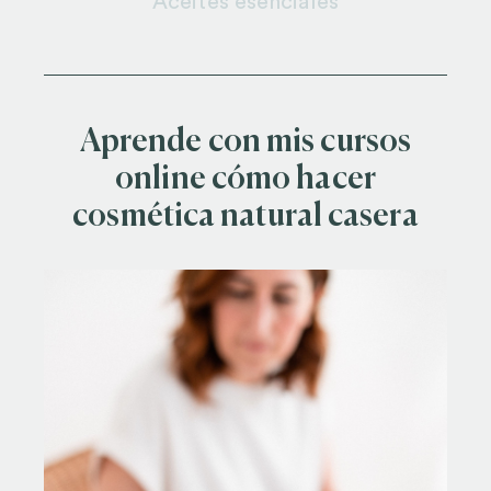
Aceites esenciales
Aprende con mis cursos
online cómo hacer
cosmética natural casera