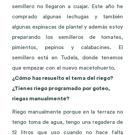
semillero no llegaron a cuajar. Este año he
comprado algunas lechugas y también
algunas espinacas de plantel y además estoy
preparando los semilleros de tomates,
pimientos, pepinos y calabacines. El
semillero está en Tudela, donde tenemos
que empezar con el nuevo macetohuerto.
¿Cómo has resuelto el tema del riego?
¿Tienes riego programado por goteo,
riegas manualmente?
Riego manualmente porque en la terraza no
tengo toma de agua, tengo una regadera de
12 litros que uso cuando no hace falta