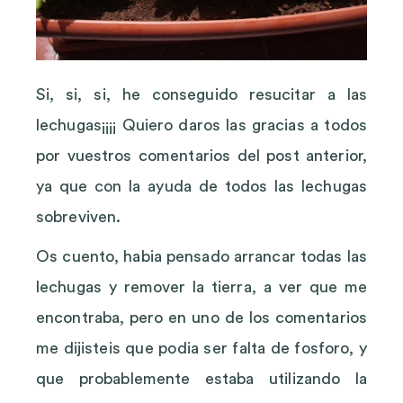
Si, si, si, he conseguido resucitar a las
lechugas¡¡¡¡ Quiero daros las gracias a todos
por vuestros comentarios del post anterior,
ya que con la ayuda de todos las lechugas
sobreviven.
Os cuento, habia pensado arrancar todas las
lechugas y remover la tierra, a ver que me
encontraba, pero en uno de los comentarios
me dijisteis que podia ser falta de fosforo, y
que probablemente estaba utilizando la