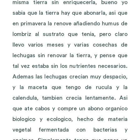
misma tierra sin enriquecerla, bueno yo
sabia que la tierra hay que abonarla, asi que
en primavera la renove añadiendo humus de
lombriz al sustrato que tenia, pero claro
llevo varios meses y varias cosechas de
lechugas sin renovar la tierra, y pense que
tal vez estaba sin los nutrientes necesarios.
Ademas las lechugas crecian muy despacio,
y la maceta que tengo de rucula y la
calendula, tambien crecia lentamente. Asi
que ate cabos y compre un abono organico
biologico y ecologico, hecho de materia
vegetal fermentada con bacterias y