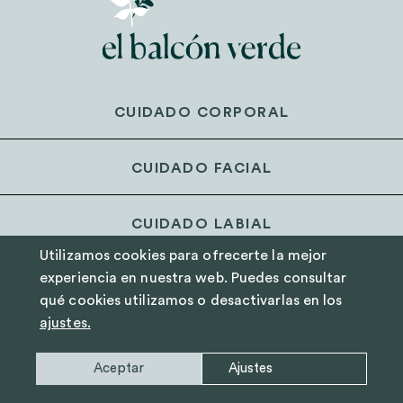
CUIDADO CORPORAL
CUIDADO FACIAL
CUIDADO LABIAL
Utilizamos cookies para ofrecerte la mejor
experiencia en nuestra web. Puedes consultar
ACEITES ESENCIALES
qué cookies utilizamos o desactivarlas en los
ajustes.
Aceptar
Ajustes