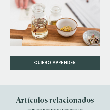
QUIERO APRENDER
Artículos relacionados