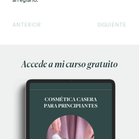
arreglarlo.
ANTERIOR
SIGUIENTE
Accede a mi curso gratuito