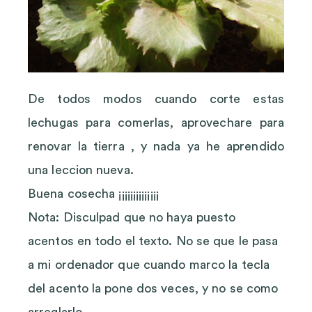
De todos modos cuando corte estas
lechugas para comerlas, aprovechare para
renovar la tierra , y nada ya he aprendido
una leccion nueva.
Buena cosecha ¡¡¡¡¡¡¡¡¡¡¡¡¡¡
Nota: Disculpad que no haya puesto
acentos en todo el texto. No se que le pasa
a mi ordenador que cuando marco la tecla
del acento la pone dos veces, y no se como