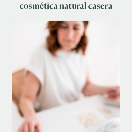
cosmética natural casera