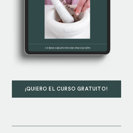
¡QUIERO EL CURSO GRATUITO!