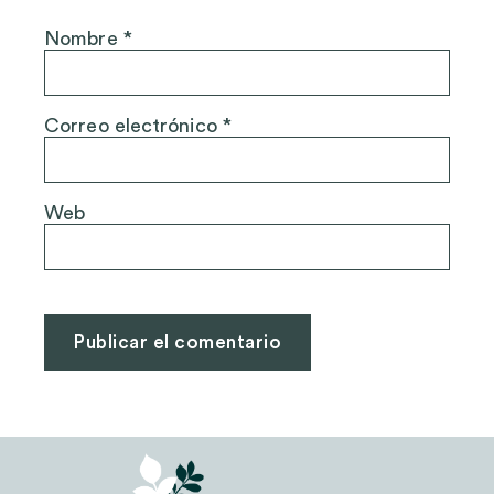
Nombre
*
Correo electrónico
*
Web