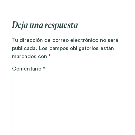
Deja una respuesta
Tu dirección de correo electrónico no será
publicada.
Los campos obligatorios están
marcados con
*
Comentario
*