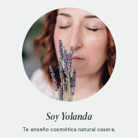
Soy Yolanda
Te enseño cosmética natural casera.