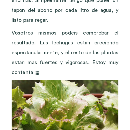
encimas. Simplemente tengo que poner un
tapon del abono por cada litro de agua, y
listo para regar.
Vosotros mismos podeis comprobar el
resultado. Las lechugas estan creciendo
espectacularmente, y el resto de las plantas
estan mas fuertes y vigorosas. Estoy muy
contenta ¡¡¡¡