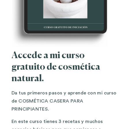
Accede a mi curso
gratuito de cosmética
natural.
Da tus primeros pasos y aprende con mi curso
de COSMÉTICA CASERA PARA
PRINCIPIANTES.
En este curso tienes 3 recetas y muchos