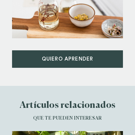
QUIERO APRENDER
Artículos relacionados
QUE TE PUEDEN INTERESAR