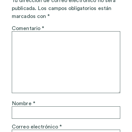
Tu dirección de correo electrónico no será
publicada.
Los campos obligatorios están
marcados con
*
Comentario
*
Nombre
*
Correo electrónico
*