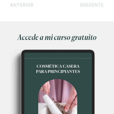
ANTERIOR
SIGUIENTE
Accede a mi curso gratuito