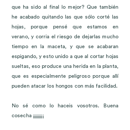
que ha sido al final lo mejor? Que también
he acabado quitando las que sólo corté las
hojas, porque pensé que estamos en
verano, y corria el riesgo de dejarlas mucho
tiempo en la maceta, y que se acabaran
espigando, y esto unido a que al cortar hojas
sueltas, eso produce una herida en la planta,
que es especialmente peligroso porque allí
pueden atacar los hongos con más facilidad.
No sé como lo haceis vosotros. Buena
cosecha ¡¡¡¡¡¡¡¡¡