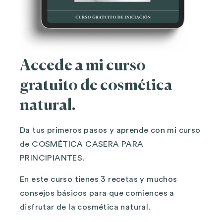
Accede a mi curso
gratuito de cosmética
natural.
Da tus primeros pasos y aprende con mi curso
de COSMÉTICA CASERA PARA
PRINCIPIANTES.
En este curso tienes 3 recetas y muchos
consejos básicos para que comiences a
disfrutar de la cosmética natural.