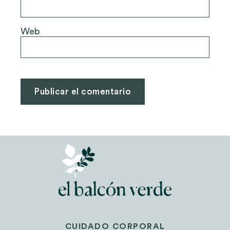
Web
CUIDADO CORPORAL