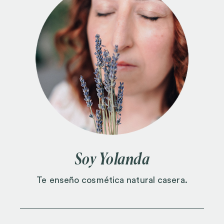
Soy Yolanda
Te enseño cosmética natural casera.