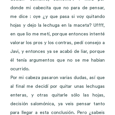
donde mi cabecita que no para de pensar,
me dice : oye ¿y que pasa si voy quitando
hojas y dejo la lechuga en la maceta? Uffff,
en que lio me metí, porque entonces intenté
valorar los pros y los contras, pedí consejo a
Javi, y entonces ya se acabó de liar, porque
él tenía argumentos que no se me habian
ocurrido.
Por mi cabeza pasaron varias dudas, así que
al final me decidí por quitar unas lechugas
enteras, y otras quitarle sólo las hojas,
decisión salomónica, ya veis pensar tanto
para llegar a esta conclusión. Pero ¿sabeis