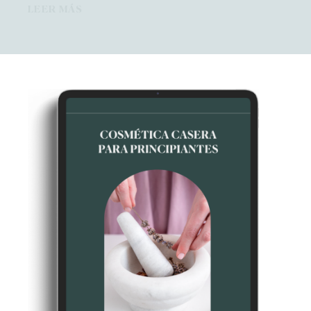
LEER MÁS