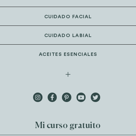
CUIDADO FACIAL
CUIDADO LABIAL
ACEITES ESENCIALES
Mi curso gratuito