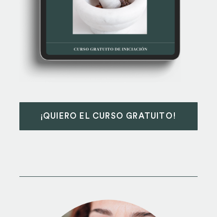
¡QUIERO EL CURSO GRATUITO!