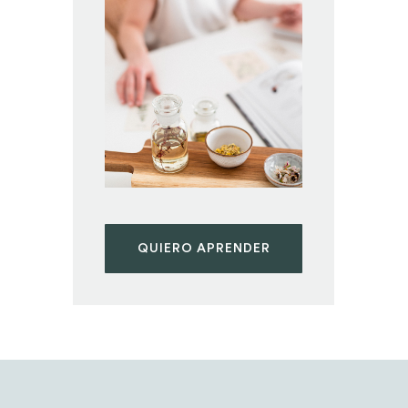
QUIERO APRENDER