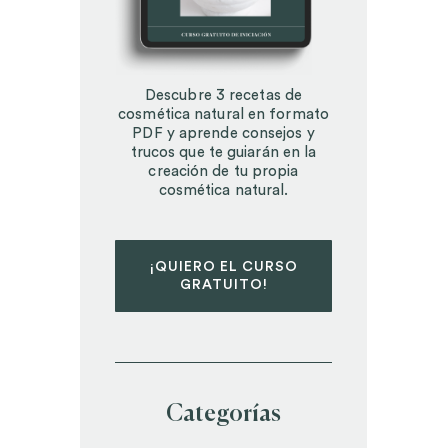
Descubre 3 recetas de
cosmética natural en formato
PDF y aprende consejos y
trucos que te guiarán en la
creación de tu propia
cosmética natural.
¡QUIERO EL CURSO
GRATUITO!
Categorías