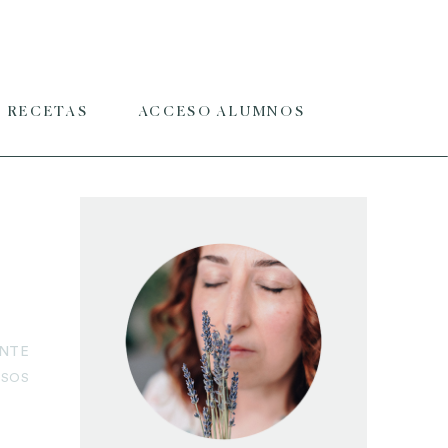
RECETAS
ACCESO ALUMNOS
ENTE
RSOS