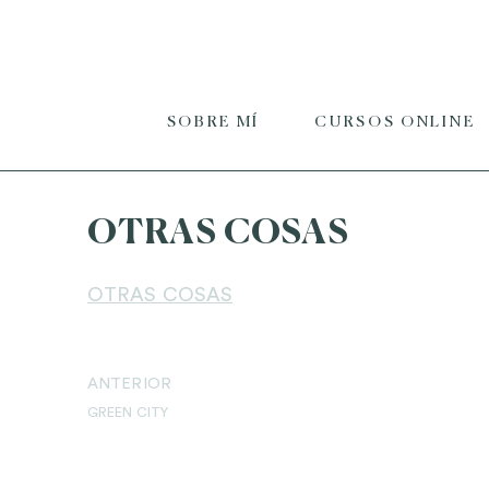
SOBRE MÍ
CURSOS ONLINE
OTRAS COSAS
OTRAS COSAS
ANTERIOR
GREEN CITY