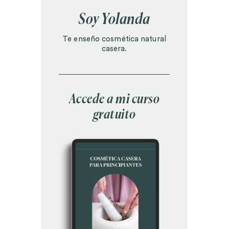
Soy Yolanda
Te enseño cosmética natural
casera.
Accede a mi curso
gratuito