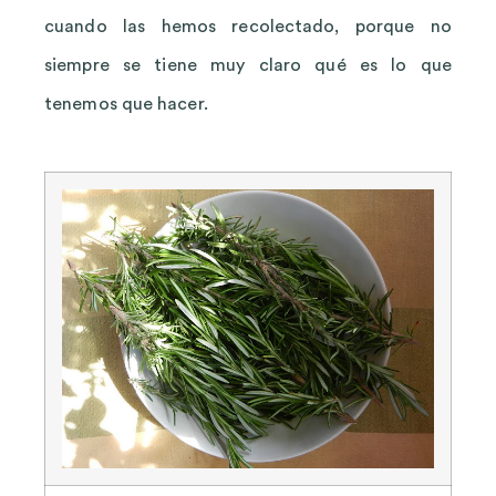
cuando las hemos recolectado, porque no
siempre se tiene muy claro qué es lo que
tenemos que hacer.