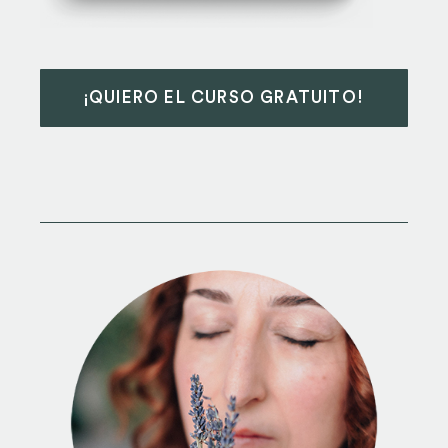
¡QUIERO EL CURSO GRATUITO!