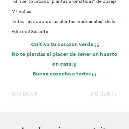
“El huerto urbano: plantas aromáticas” de Josep
Mª Vallés
“Atlas ilustrado de las plantas medicinales” de la
Editorial Susaeta
Cultiva tu corazón verde ¡¡¡
No te pierdas el placer de tener un huerto
en casa ¡¡¡
Buena cosecha a todos ¡¡¡
ANTERIOR
SIGUIENTE