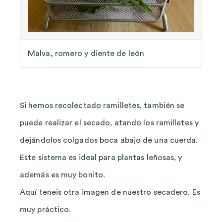
Malva, romero y diente de león
Si hemos recolectado ramilletes, también se
puede realizar el secado, atando los ramilletes y
dejándolos colgados boca abajo de una cuerda.
Este sistema es ideal para plantas leñosas, y
además es muy bonito.
Aquí teneis otra imagen de nuestro secadero. Es
muy práctico.