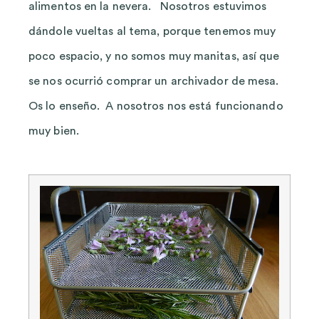
alimentos en la nevera. Nosotros estuvimos
dándole vueltas al tema, porque tenemos muy
poco espacio, y no somos muy manitas, así que
se nos ocurrió comprar un archivador de mesa.
Os lo enseño. A nosotros nos está funcionando
muy bien.