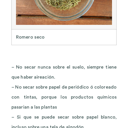
Romero seco
– No secar nunca sobre el suelo, siempre tiene
que haber aireación.
– No secar sobre papel de periódico ó coloreado
con tintas, porque los productos químicos
pasarian a las plantas
– Si que se puede secar sobre papel blanco,
incluso sobre una tela de algodón.