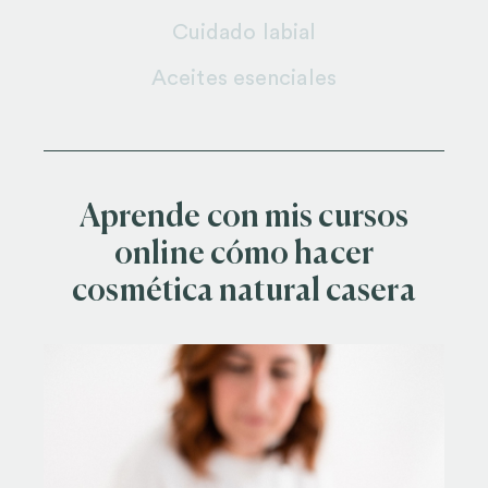
Cuidado labial
Aceites esenciales
Aprende con mis cursos
online cómo hacer
cosmética natural casera