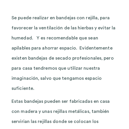
Se puede realizar en bandejas con rejilla, para
favorecer la ventilación de las hierbas y evitar la
humedad. Y es recomendable que sean
apilables para ahorrar espacio. Evidentemente
existen bandejas de secado profesionales, pero
para casa tendremos que utilizar nuestra
imaginación, salvo que tengamos espacio
suficiente.
Estas bandejas pueden ser fabricadas en casa
con madera y unas rejillas metálicas, también
servirian las rejillas donde se colocan los