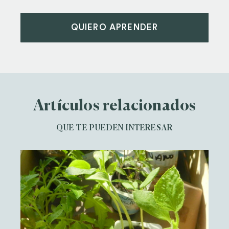
QUIERO APRENDER
Artículos relacionados
QUE TE PUEDEN INTERESAR