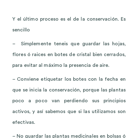
Y el último proceso es el de la conservación. Es
sencillo
– Simplemente teneis que guardar las hojas,
flores ó raices en botes de cristal bien cerrados,
para evitar al máximo la presencia de aire.
– Conviene etiquetar los botes con la fecha en
que se inicia la conservación, porque las plantas
poco a poco van perdiendo sus principios
activos, y así sabemos que si las utilizamos son
efectivas.
– No guardar las plantas medicinales en bolsas ó