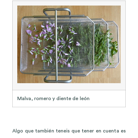
Malva, romero y diente de león
Algo que también teneis que tener en cuenta es