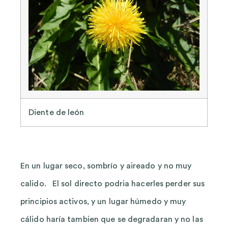
Diente de león
En un lugar seco, sombrío y aireado y no muy
calido. El sol directo podria hacerles perder sus
principios activos, y un lugar húmedo y muy
cálido haría tambien que se degradaran y no las