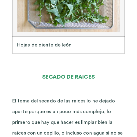
Hojas de diente de león
SECADO DE RAICES
El tema del secado de las raices lo he dejado
aparte porque es un poco más complejo, lo
primero que hay que hacer es limpiar bien la
raices con un cepillo, o incluso con agua si no se