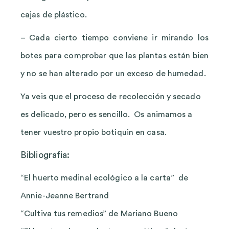
cajas de plástico.
– Cada cierto tiempo conviene ir mirando los
botes para comprobar que las plantas están bien
y no se han alterado por un exceso de humedad.
Ya veis que el proceso de recolección y secado
es delicado, pero es sencillo. Os animamos a
tener vuestro propio botiquin en casa.
Bibliografia:
“El huerto medinal ecológico a la carta” de
Annie-Jeanne Bertrand
“Cultiva tus remedios” de Mariano Bueno