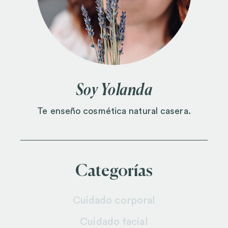
Soy Yolanda
Te enseño cosmética natural casera.
Categorías
Cuidado corporal
Cuidado facial