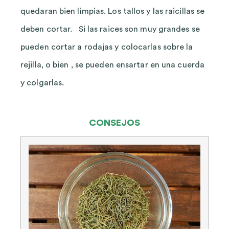
quedaran bien limpias. Los tallos y las raicillas se
deben cortar. Si las raices son muy grandes se
pueden cortar a rodajas y colocarlas sobre la
rejilla, o bien , se pueden ensartar en una cuerda
y colgarlas.
CONSEJOS