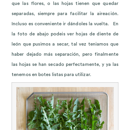
que las flores, o las hojas tienen que quedar
separadas, siempre para facilitar la aireación.
Incluso es conveniente ir dándoles la vuelta. En
la foto de abajo podeis ver hojas de diente de
león que pusimos a secar, tal vez teniamos que
haber dejado más separación, pero finalmente
las hojas se han secado perfectamente, y ya las
tenemos en botes listas para utilizar.