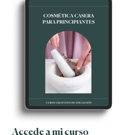
Accede a mi curso