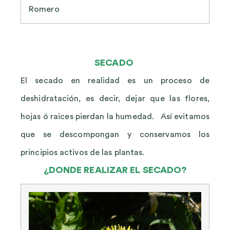
Romero
SECADO
El secado en realidad es un proceso de
deshidratación, es decir, dejar que las flores,
hojas ó raices pierdan la humedad. Así evitamos
que se descompongan y conservamos los
principios activos de las plantas.
¿DONDE REALIZAR EL SECADO?