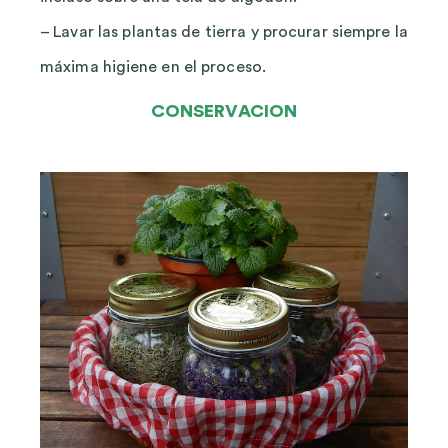
– Lavar las plantas de tierra y procurar siempre la
máxima higiene en el proceso.
CONSERVACION