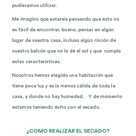
pudieramos utilizar.
Me imagino que estareis pensando que esto no
es fácil de encontrar, bueno, pensar en algún
lugar de vuestra casa, incluso algún rincón de
vuestro balcón que no le dé el sol y que cumpla
estas características.
Nosotros hemos elegido una habitación que
tiene poca luz y es la menos cálida de toda la
casa, y donde no hay humedad. Y de momento
estamos teniendo éxito con el secado.
¿COMO REALIZAR EL SECADO?