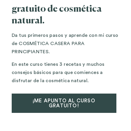
gratuito de cosmética
natural.
Da tus primeros pasos y aprende con mi curso
de COSMÉTICA CASERA PARA
PRINCIPIANTES.
En este curso tienes 3 recetas y muchos
consejos básicos para que comiences a
disfrutar de la cosmética natural.
¡ME APUNTO AL CURSO
GRATUITO!