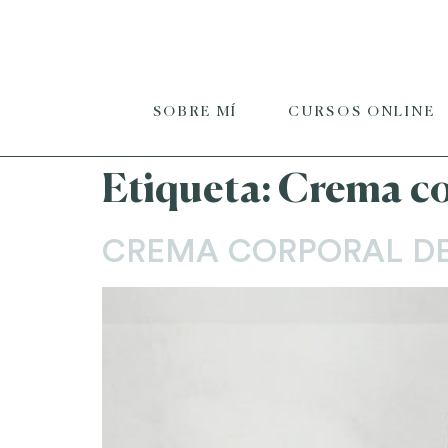
SOBRE MÍ
CURSOS ONLINE
Etiqueta:
Crema co
CREMA CORPORAL DE