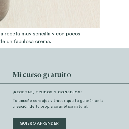
ra receta muy sencilla y con pocos
 de un fabulosa crema.
Mi curso gratuito
¡RECETAS, TRUCOS Y CONSEJOS!
Te enseño consejos y trucos que te guiarán en la
creación de tu propia cosmética natural.
QUIERO APRENDER