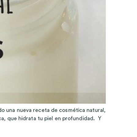
o una nueva receta de cosmética natural,
, que hidrata tu piel en profundidad. Y