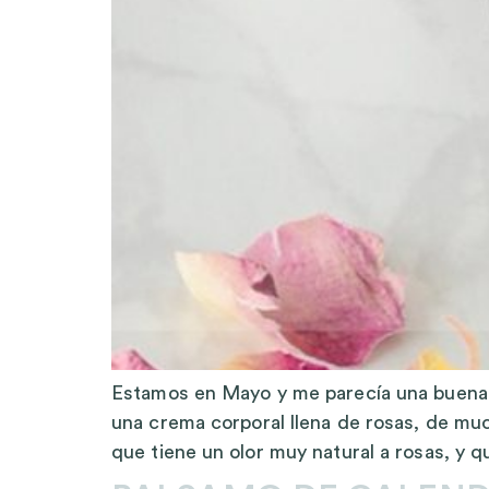
Estamos en Mayo y me parecía una buena 
una crema corporal llena de rosas, de mu
que tiene un olor muy natural a rosas, y q