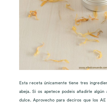
Esta receta únicamente tiene tres ingredie
abeja. Si os apetece podeis añadirle algún
dulce. Aprovecho para deciros que los AE 