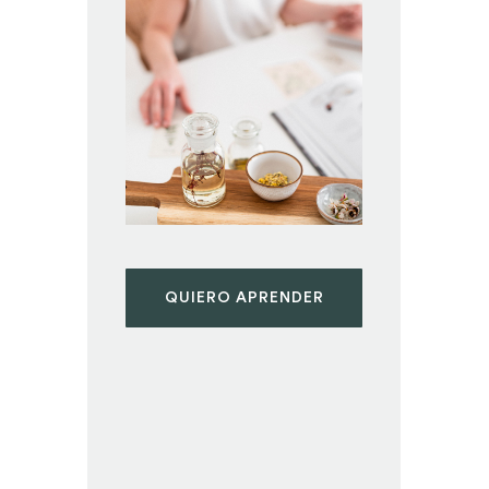
QUIERO APRENDER