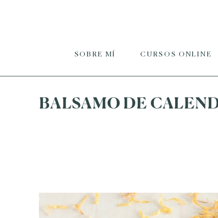
SOBRE MÍ
CURSOS ONLINE
BALSAMO DE CALEND