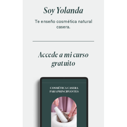
Soy Yolanda
Te enseño cosmética natural
casera.
Accede a mi curso
gratuito