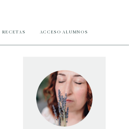
RECETAS
ACCESO ALUMNOS