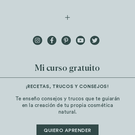
Mi curso gratuito
¡RECETAS, TRUCOS Y CONSEJOS!
Te enseño consejos y trucos que te guiarán
en la creación de tu propia cosmética
natural.
QUIERO APRENDER