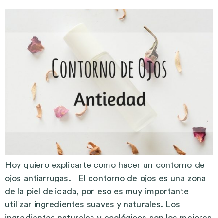
Hoy quiero explicarte como hacer un contorno de
ojos antiarrugas. El contorno de ojos es una zona
de la piel delicada, por eso es muy importante
utilizar ingredientes suaves y naturales. Los
ingredientes naturales y ecológicos son los mejores