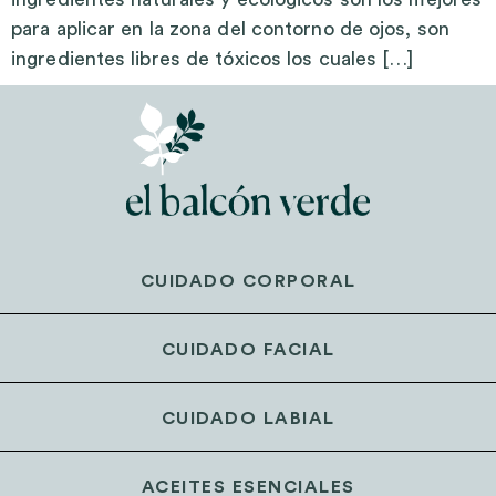
para aplicar en la zona del contorno de ojos, son
ingredientes libres de tóxicos los cuales […]
CUIDADO CORPORAL
CUIDADO FACIAL
CUIDADO LABIAL
ACEITES ESENCIALES