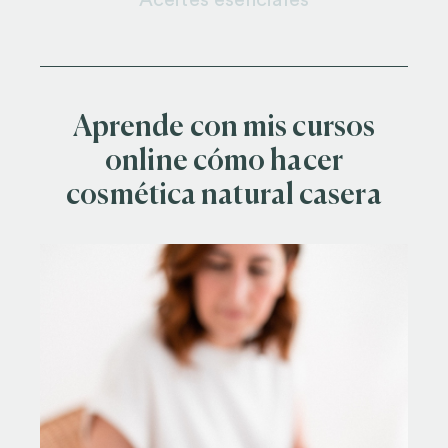
Aprende con mis cursos
online cómo hacer
cosmética natural casera