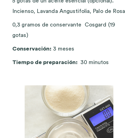
5 gotas de un aceite esencial (opcional).
Incienso, Lavanda Angustifolia, Palo de Rosa
0,3 gramos de conservante Cosgard (19
gotas)
Conservación:
3 meses
Tiempo de preparación:
30 minutos