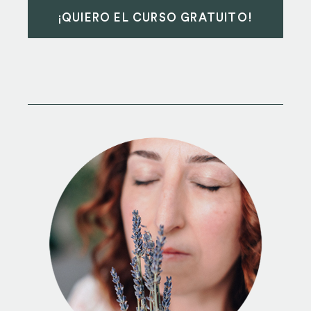
¡QUIERO EL CURSO GRATUITO!