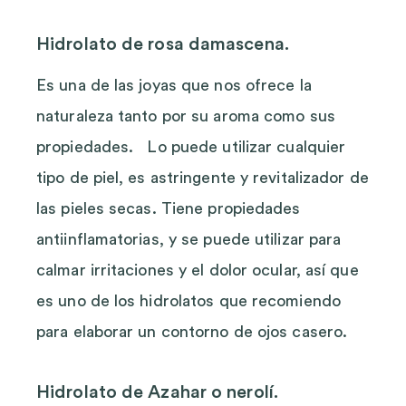
Hidrolato de rosa damascena.
Es una de las joyas que nos ofrece la
naturaleza tanto por su aroma como sus
propiedades. Lo puede utilizar cualquier
tipo de piel, es astringente y revitalizador de
las pieles secas. Tiene propiedades
antiinflamatorias, y se puede utilizar para
calmar irritaciones y el dolor ocular, así que
es uno de los hidrolatos que recomiendo
para elaborar un contorno de ojos casero.
Hidrolato de Azahar o nerolí.