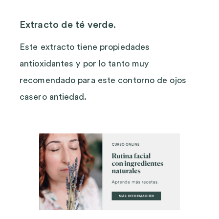
Extracto de té verde.
Este extracto tiene propiedades
antioxidantes y por lo tanto muy
recomendado para este contorno de ojos
casero antiedad.