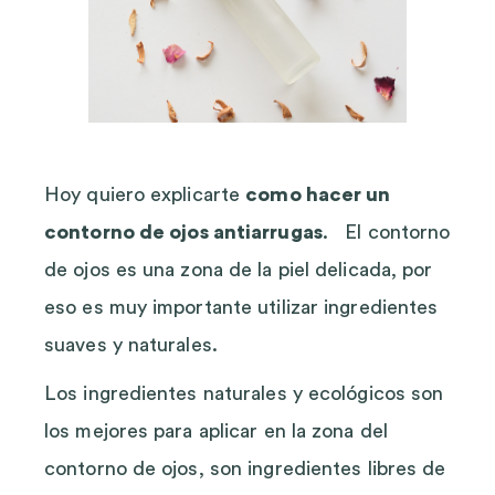
Hoy quiero explicarte
como hacer un
contorno de ojos antiarrugas
. El contorno
de ojos es una zona de la piel delicada, por
eso es muy importante utilizar ingredientes
suaves y naturales.
Los ingredientes naturales y ecológicos son
los mejores para aplicar en la zona del
contorno de ojos, son ingredientes libres de