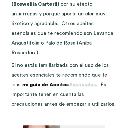
(Boswellia Carterii)
por su efecto
antiarrugas y porque aporta un olor muy
éxotico y agradable. Otros aceites
esenciales que te recomiendo son Lavanda
Angustifolia o Palo de Rosa (Aniba
Rosaedora).
Si no estás familiarizada con el uso de los
aceites esenciales te recomiendo que te
leas
mi guía de Aceites
Esenciales.
Es
importante tener en cuenta las
precauciones antes de empezar a utilizarlos.