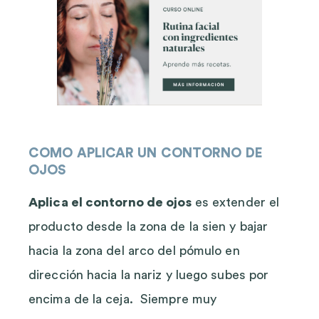
COMO APLICAR UN CONTORNO DE
OJOS
Aplica el contorno de ojos
es extender el
producto desde la zona de la sien y bajar
hacia la zona del arco del pómulo en
dirección hacia la nariz y luego subes por
encima de la ceja. Siempre muy