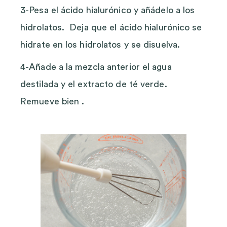
3-Pesa el ácido hialurónico y añádelo a los
hidrolatos. Deja que el ácido hialurónico se
hidrate en los hidrolatos y se disuelva.
4-Añade a la mezcla anterior el agua
destilada y el extracto de té verde.
Remueve bien .