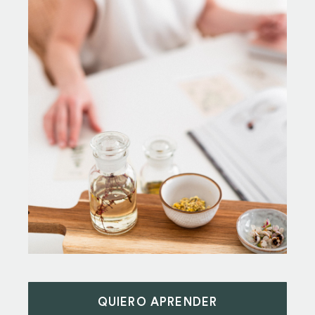
QUIERO APRENDER