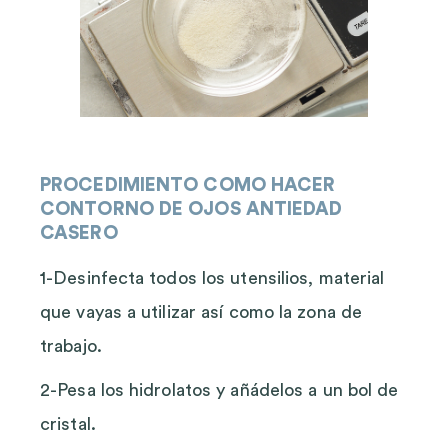
PROCEDIMIENTO COMO HACER
CONTORNO DE OJOS ANTIEDAD
CASERO
1-Desinfecta todos los utensilios, material
que vayas a utilizar así como la zona de
trabajo.
2-Pesa los hidrolatos y añádelos a un bol de
cristal.