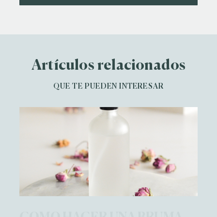
Artículos relacionados
QUE TE PUEDEN INTERESAR