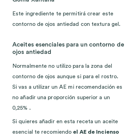
Este ingrediente te permitirá crear este
contorno de ojos antiedad con textura gel.
Aceites esenciales para un contorno de
ojos antiedad
Normalmente no utilizo para la zona del
contorno de ojos aunque si para el rostro.
Si vas a utilizar un AE mi recomendación es
no añadir una proporción superior a un
0,25% .
Si quieres añadir en esta receta un aceite
esencial te recomiendo
el AE de Incienso