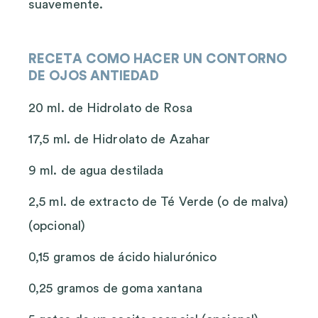
suavemente.
RECETA COMO HACER UN CONTORNO
DE OJOS ANTIEDAD
20 ml. de Hidrolato de Rosa
17,5 ml. de Hidrolato de Azahar
9 ml. de agua destilada
2,5 ml. de extracto de Té Verde (o de malva)
(opcional)
0,15 gramos de ácido hialurónico
0,25 gramos de goma xantana