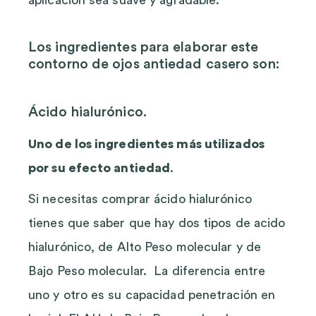
aplicación sea suave y agradable.
Los ingredientes para elaborar este
contorno de ojos antiedad casero son:
Ácido hialurónico.
Uno de los ingredientes más utilizados
por su efecto antiedad
.
Si necesitas comprar ácido hialurónico
tienes que saber que hay dos tipos de acido
hialurónico, de Alto Peso molecular y de
Bajo Peso molecular. La diferencia entre
uno y otro es su capacidad penetración en