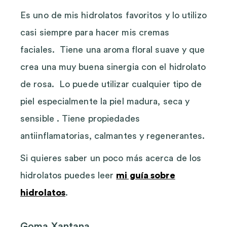
Es uno de mis hidrolatos favoritos y lo utilizo
casi siempre para hacer mis cremas
faciales. Tiene una aroma floral suave y que
crea una muy buena sinergia con el hidrolato
de rosa. Lo puede utilizar cualquier tipo de
piel especialmente la piel madura, seca y
sensible . Tiene propiedades
antiinflamatorias, calmantes y regenerantes.
Si quieres saber un poco más acerca de los
hidrolatos puedes leer
mi guía sobre
hidrolatos
.
Goma Xantana