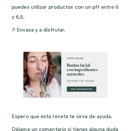
puedes utilizar productos con un pH entre 6
y 6,5.
7-Envasa y a disfrutar.
Espero que esta receta te sirva de ayuda.
Déjame un comentario si tienes alguna duda