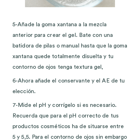
5-Añade la goma xantana a la mezcla
anterior para crear el gel. Bate con una
batidora de pilas o manual hasta que la goma
xantana quede totalmente disuelta y tu
contorno de ojos tenga textura gel,
6-Ahora añade el conservante y el AE de tu
elección.
7-Mide el pH y corrígelo si es necesario.
Recuerda que para el pH correcto de tus
productos cosméticos ha de situarse entre
5 y 5,5. Para el contorno de ojos sin embargo