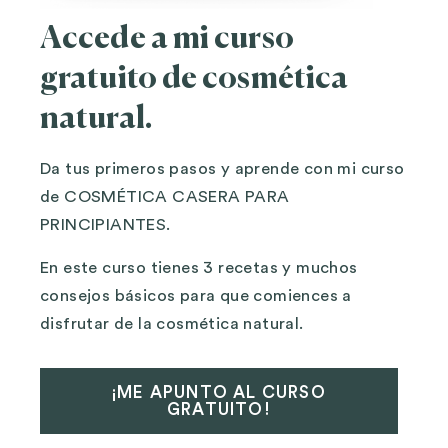
Accede a mi curso
gratuito de cosmética
natural.
Da tus primeros pasos y aprende con mi curso
de COSMÉTICA CASERA PARA
PRINCIPIANTES.
En este curso tienes 3 recetas y muchos
consejos básicos para que comiences a
disfrutar de la cosmética natural.
¡ME APUNTO AL CURSO
GRATUITO!