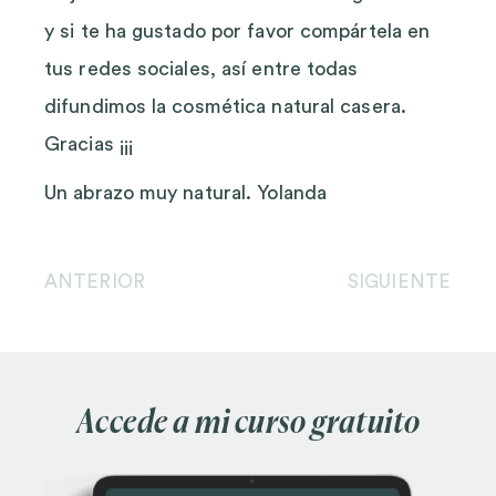
y si te ha gustado por favor compártela en
tus redes sociales, así entre todas
difundimos la cosmética natural casera.
Gracias ¡¡¡
Un abrazo muy natural. Yolanda
ANTERIOR
SIGUIENTE
Accede a mi curso gratuito