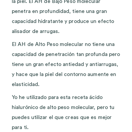
la piel. El AH de Bajo Peso molecular
penetra en profundidad, tiene una gran
capacidad hidratante y produce un efecto
alisador de arrugas.
El AH de Alto Peso molecular no tiene una
capacidad de penetración tan profunda pero
tiene un gran efecto antiedad y antiarrugas,
y hace que la piel del contorno aumente en
elasticidad.
Yo he utilizado para esta receta ácido
hialurónico de alto peso molecular, pero tu
puedes utilizar el que creas que es mejor
para ti.