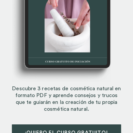
Descubre 3 recetas de cosmética natural en
formato PDF y aprende consejos y trucos
que te guiarán en la creación de tu propia
cosmética natural.
¡QUIERO EL CURSO GRATUITO!