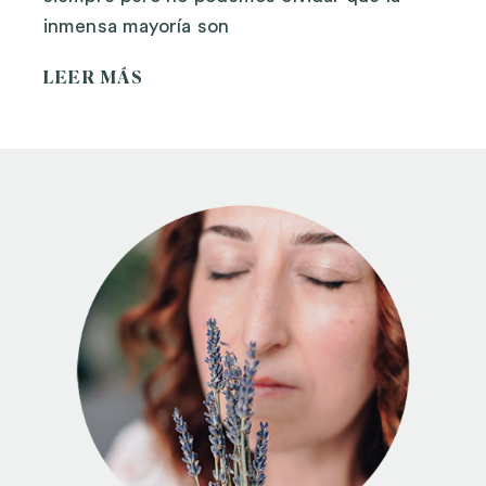
inmensa mayoría son
LEER MÁS