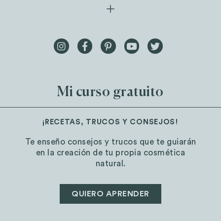
Mi curso gratuito
¡RECETAS, TRUCOS Y CONSEJOS!
Te enseño consejos y trucos que te guiarán
en la creación de tu propia cosmética
natural.
QUIERO APRENDER