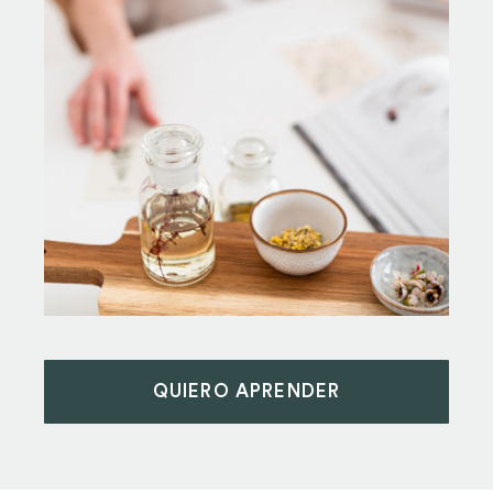
QUIERO APRENDER