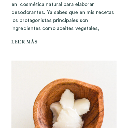
en cosmética natural para elaborar
desodorantes. Ya sabes que en mis recetas
los protagonistas principales son
ingredientes como aceites vegetales,
LEER MÁS