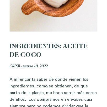
INGREDIENTES: ACEITE
DE COCO
CRISB
marzo 10, 2022
A mi encanta saber de dónde vienen los
ingredientes, como se obtienen, de que
parte de la planta, me hace sentir más cerca
de ellos. Los compramos en envases casi
siempre pero no podemos olvidar que la