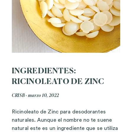
INGREDIENTES:
RICINOLEATO DE ZINC
CRISB
marzo 10, 2022
Ricinoleato de Zinc para desodorantes
naturales. Aunque el nombre no te suene
natural este es un ingrediente que se utiliza