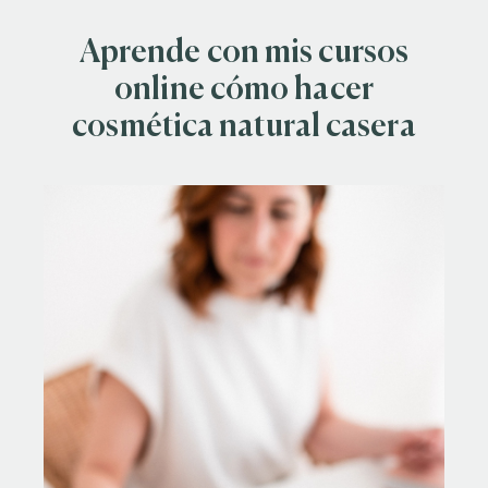
Aprende con mis cursos
online cómo hacer
cosmética natural casera