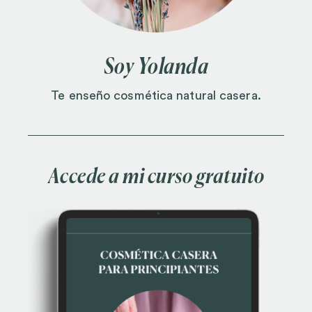
Soy Yolanda
Te enseño cosmética natural casera.
Accede a mi curso gratuito