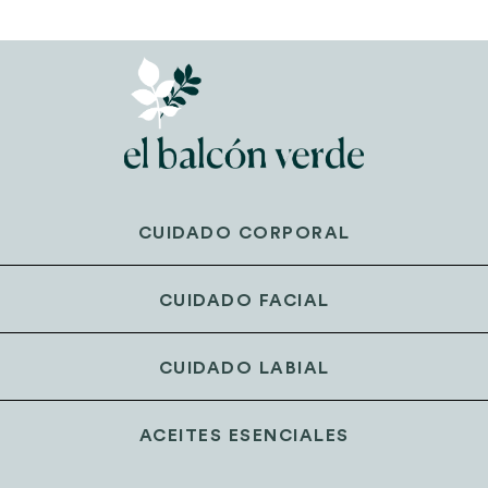
CUIDADO CORPORAL
CUIDADO FACIAL
CUIDADO LABIAL
ACEITES ESENCIALES