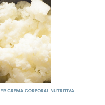
ACER CREMA CORPORAL NUTRITIVA