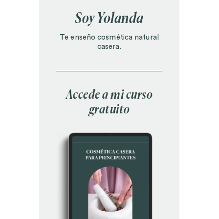
Soy Yolanda
Te enseño cosmética natural
casera.
Accede a mi curso
gratuito