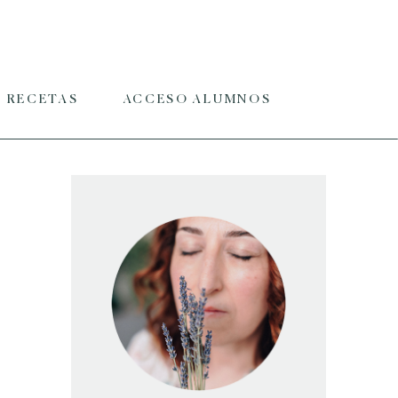
RECETAS
ACCESO ALUMNOS