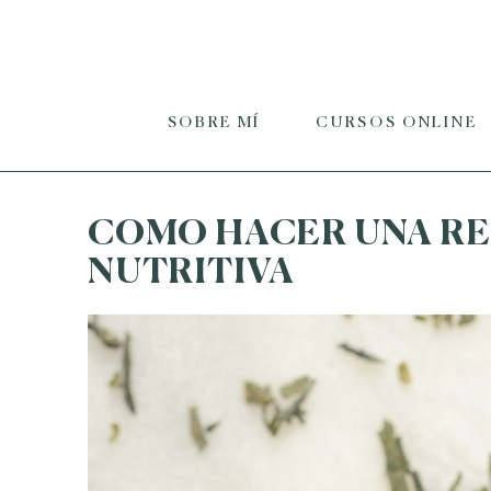
SOBRE MÍ
CURSOS ONLINE
COMO HACER UNA R
NUTRITIVA