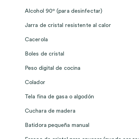
Alcohol 90º (para desinfectar)
Jarra de cristal resistente al calor
Cacerola
Boles de cristal
Peso digital de cocina
Colador
Tela fina de gasa o algodón
Cuchara de madera
Batidora pequeña manual