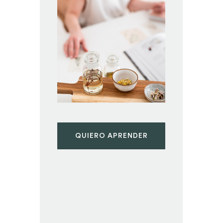
QUIERO APRENDER