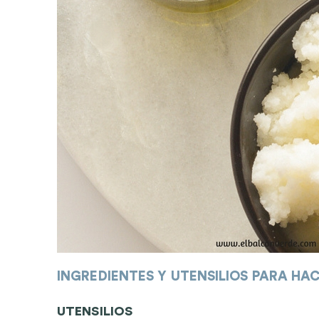
INGREDIENTES Y UTENSILIOS PARA H
UTENSILIOS