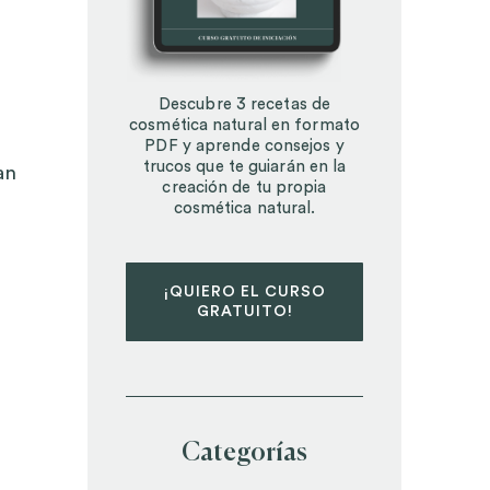
Descubre 3 recetas de
cosmética natural en formato
PDF y aprende consejos y
trucos que te guiarán en la
an
creación de tu propia
cosmética natural.
¡QUIERO EL CURSO
GRATUITO!
Categorías