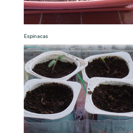
Espinacas