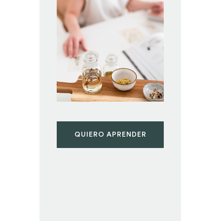
QUIERO APRENDER