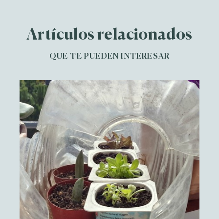
Artículos relacionados
QUE TE PUEDEN INTERESAR