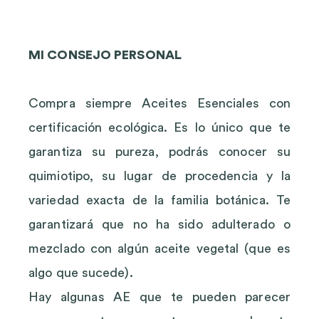
MI CONSEJO PERSONAL
Compra siempre Aceites Esenciales con
certificación ecológica. Es lo único que te
garantiza su pureza, podrás conocer su
quimiotipo, su lugar de procedencia y la
variedad exacta de la familia botánica. Te
garantizará que no ha sido adulterado o
mezclado con algún aceite vegetal (que es
algo que sucede).
Hay algunas AE que te pueden parecer