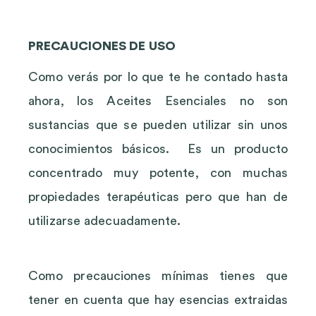
PRECAUCIONES DE USO
Como verás por lo que te he contado hasta
ahora, los Aceites Esenciales no son
sustancias que se pueden utilizar sin unos
conocimientos básicos. Es un producto
concentrado muy potente, con muchas
propiedades terapéuticas pero que han de
utilizarse adecuadamente.
Como precauciones mínimas tienes que
tener en cuenta que hay esencias extraidas