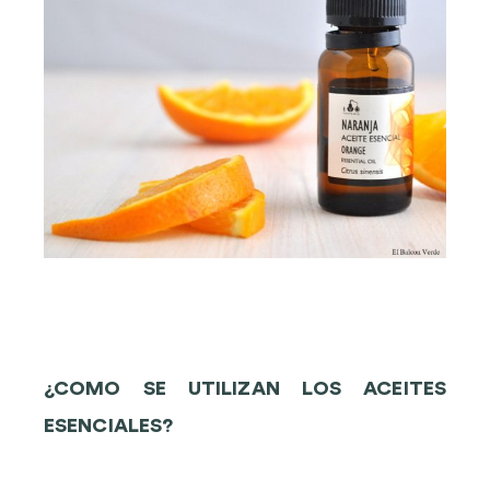
¿COMO SE UTILIZAN LOS ACEITES
ESENCIALES?