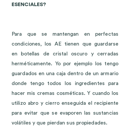
ESENCIALES?
Para que se mantengan en perfectas
condiciones, los AE tienen que guardarse
en botellas de cristal oscuro y cerradas
herméticamente. Yo por ejemplo los tengo
guardados en una caja dentro de un armario
donde tengo todos los ingredientes para
hacer mis cremas cosméticas. Y cuando los
utilizo abro y cierro enseguida el recipiente
para evitar que se evaporen las sustancias
volátiles y que pierdan sus propiedades.