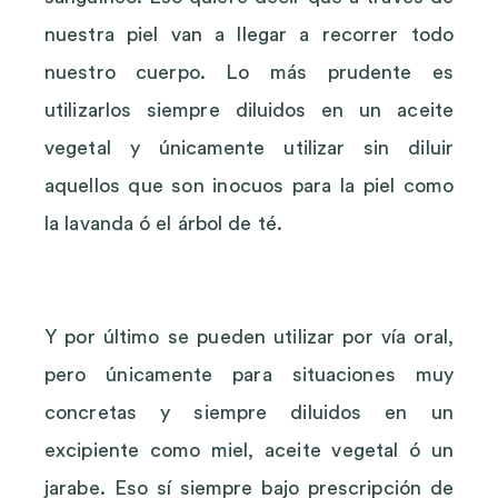
nuestra piel van a llegar a recorrer todo
nuestro cuerpo. Lo más prudente es
utilizarlos siempre diluidos en un aceite
vegetal y únicamente utilizar sin diluir
aquellos que son inocuos para la piel como
la lavanda ó el árbol de té.
Y por último se pueden utilizar por vía oral,
pero únicamente para situaciones muy
concretas y siempre diluidos en un
excipiente como miel, aceite vegetal ó un
jarabe. Eso sí siempre bajo prescripción de