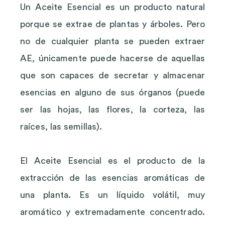
Un Aceite Esencial es un producto natural
porque se extrae de plantas y árboles. Pero
no de cualquier planta se pueden extraer
AE, únicamente puede hacerse de aquellas
que son capaces de secretar y almacenar
esencias en alguno de sus órganos (puede
ser las hojas, las flores, la corteza, las
raíces, las semillas).
El Aceite Esencial es el producto de la
extracción de las esencias aromáticas de
una planta. Es un líquido volátil, muy
aromático y extremadamente concentrado.