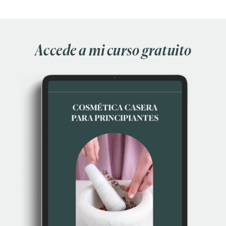
Accede a mi curso gratuito