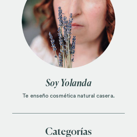
Soy Yolanda
Te enseño cosmética natural casera.
Categorías