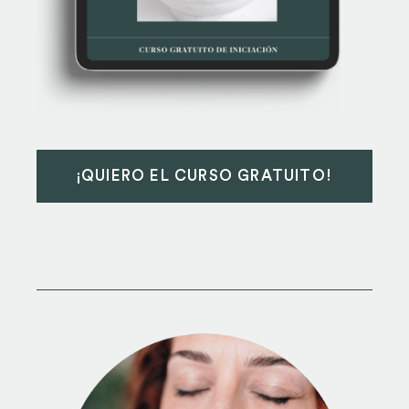
¡QUIERO EL CURSO GRATUITO!