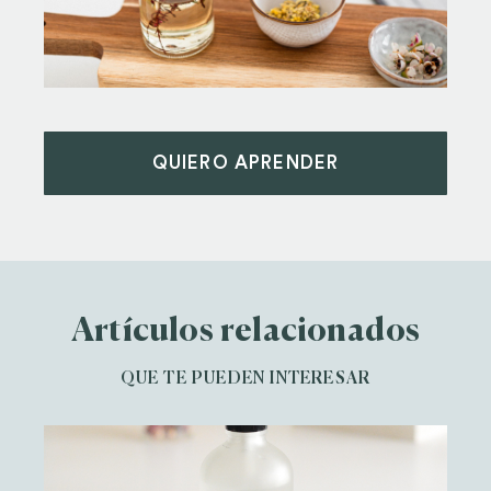
QUIERO APRENDER
Artículos relacionados
QUE TE PUEDEN INTERESAR