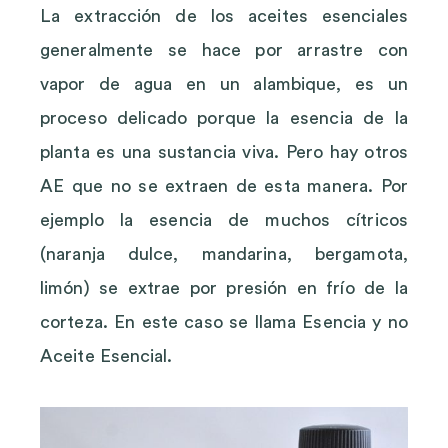
La extracción de los aceites esenciales
generalmente se hace por arrastre con
vapor de agua en un alambique, es un
proceso delicado porque la esencia de la
planta es una sustancia viva. Pero hay otros
AE que no se extraen de esta manera. Por
ejemplo la esencia de muchos cítricos
(naranja dulce, mandarina, bergamota,
limón) se extrae por presión en frío de la
corteza. En este caso se llama Esencia y no
Aceite Esencial.