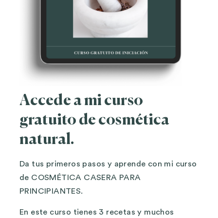
Accede a mi curso
gratuito de cosmética
natural.
Da tus primeros pasos y aprende con mi curso
de COSMÉTICA CASERA PARA
PRINCIPIANTES.
En este curso tienes 3 recetas y muchos