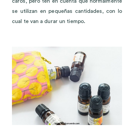
caros, pero ten en cuenta que normalmente
se utilizan en pequeñas cantidades, con lo
cual te van a durar un tiempo.