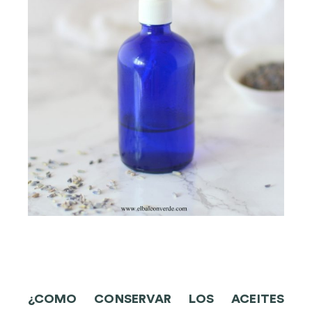
¿COMO CONSERVAR LOS ACEITES