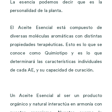
La esencia podemos decir que es la
personalidad de la planta.
El Aceite Esencial está compuesto de
diversas moléculas aromáticas con distintas
propiedades terapéuticas. Esto es lo que se
conoce como Quimiotipo y es lo que
determinará las características individuales
de cada AE, y su capacidad de curación.
Un Aceite Esencial al ser un producto
orgánico y natural interactúa en armonía con