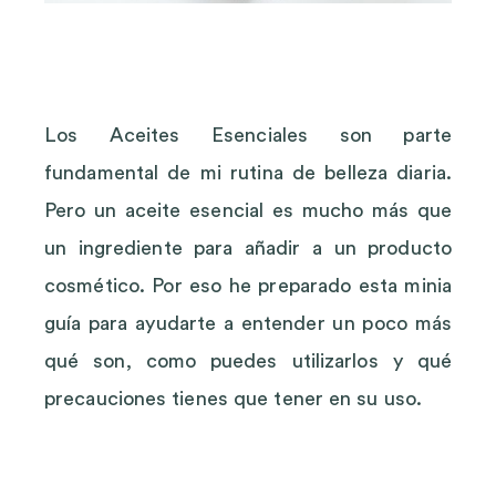
Los Aceites Esenciales son parte
fundamental de mi rutina de belleza diaria.
Pero un aceite esencial es mucho más que
un ingrediente para añadir a un producto
cosmético. Por eso he preparado esta minia
guía para ayudarte a entender un poco más
qué son, como puedes utilizarlos y qué
precauciones tienes que tener en su uso.