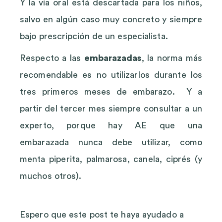
Y la vía oral está descartada para los niños,
salvo en algún caso muy concreto y siempre
bajo prescripción de un especialista.
Respecto a las
embarazadas
, la norma más
recomendable es no utilizarlos durante los
tres primeros meses de embarazo. Y a
partir del tercer mes siempre consultar a un
experto, porque hay AE que una
embarazada nunca debe utilizar, como
menta piperita, palmarosa, canela, ciprés (y
muchos otros).
Espero que este post te haya ayudado a