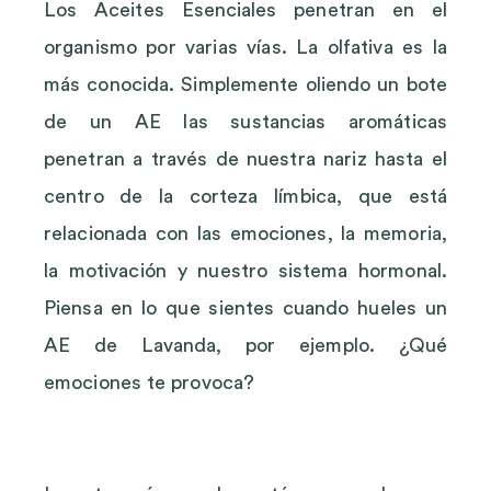
Los Aceites Esenciales penetran en el
organismo por varias vías. La olfativa es la
más conocida. Simplemente oliendo un bote
de un AE las sustancias aromáticas
penetran a través de nuestra nariz hasta el
centro de la corteza límbica, que está
relacionada con las emociones, la memoria,
la motivación y nuestro sistema hormonal.
Piensa en lo que sientes cuando hueles un
AE de Lavanda, por ejemplo. ¿Qué
emociones te provoca?