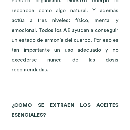
nuestro organismo. Nuestro cuerpo lo
reconoce como algo natural. Y además
actúa a tres niveles: físico, mental y
emocional. Todos los AE ayudan a conseguir
un estado de armonía del cuerpo. Por eso es
tan importante un uso adecuado y no
excederse nunca de las dosis
recomendadas.
¿COMO SE EXTRAEN LOS ACEITES
ESENCIALES?