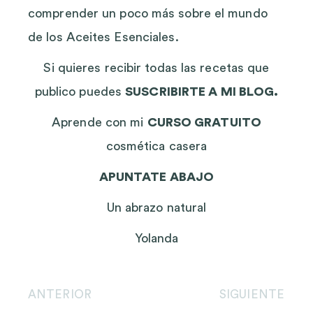
comprender un poco más sobre el mundo
de los Aceites Esenciales.
Si quieres recibir todas las recetas que
publico puedes
SUSCRIBIRTE A MI BLOG.
Aprende con mi
CURSO GRATUITO
cosmética casera
APUNTATE ABAJO
Un abrazo natural
Yolanda
ANTERIOR
SIGUIENTE