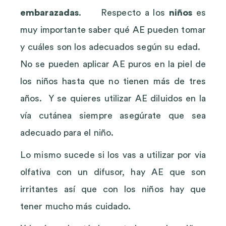
embarazadas
. Respecto a los
niños
es
muy importante saber qué AE pueden tomar
y cuáles son los adecuados según su edad.
No se pueden aplicar AE puros en la piel de
los niños hasta que no tienen más de tres
años. Y se quieres utilizar AE diluidos en la
vía cutánea siempre asegúrate que sea
adecuado para el niño.
Lo mismo sucede si los vas a utilizar por via
olfativa con un difusor, hay AE que son
irritantes así que con los niños hay que
tener mucho más cuidado.