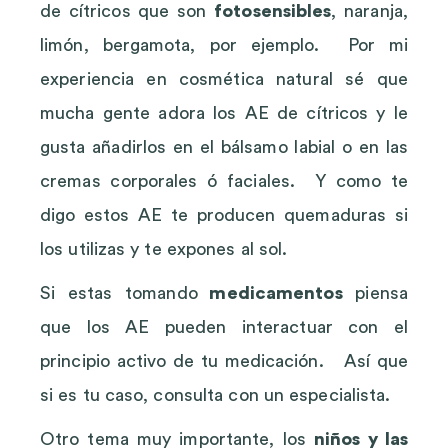
de cítricos que son
fotosensibles
, naranja,
limón, bergamota, por ejemplo. Por mi
experiencia en cosmética natural sé que
mucha gente adora los AE de cítricos y le
gusta añadirlos en el bálsamo labial o en las
cremas corporales ó faciales. Y como te
digo estos AE te producen quemaduras si
los utilizas y te expones al sol.
Si estas tomando
medicamentos
piensa
que los AE pueden interactuar con el
principio activo de tu medicación. Así que
si es tu caso, consulta con un especialista.
Otro tema muy importante, los
niños y las