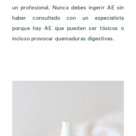
un profesional. Nunca debes ingerir AE sin
haber consultado con un especialista
porque hay AE que pueden ser tóxicos o
incluso provocar quemaduras digestivas.