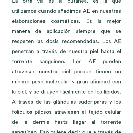
La otra vía es la cutánea, es la que
utilizamos cuando añadimos AE en nuestras
elaboraciones cosméticas. Es la mejor
manera de aplicación siempre que se
respeten las dosis recomendadas. Los AE
penetran a través de nuestra piel hasta el
torrente sanguíneo. Los AE pueden
atravesar nuestra piel porque tienen un
mínimo peso molecular y gran afinidad con
la piel, y se diluyen fácilmente en los lípidos.
A través de las glándulas sudoríparas y los
folículos pilosos atraviesan el tejido celular
de la dermis hasta llegar al torrente
sanguíneo. Eso quiere decir que a través de