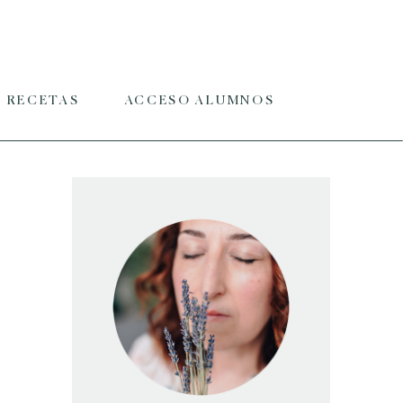
RECETAS
ACCESO ALUMNOS