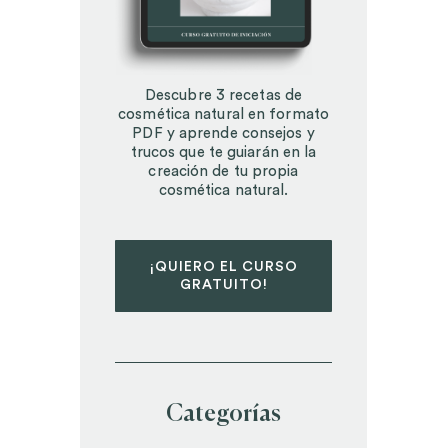
Descubre 3 recetas de
cosmética natural en formato
PDF y aprende consejos y
trucos que te guiarán en la
creación de tu propia
cosmética natural.
¡QUIERO EL CURSO
GRATUITO!
Categorías