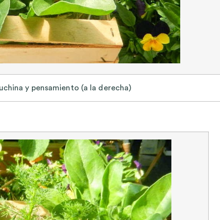
puchina y pensamiento (a la derecha)