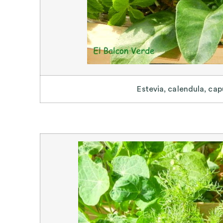
Estevia, calendula, ca