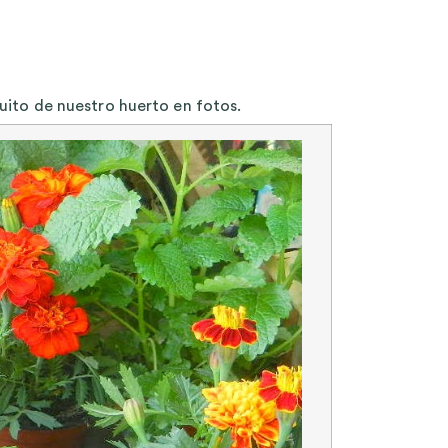
uito de nuestro huerto en fotos.