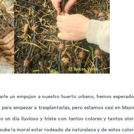
arle un empujon a nuestro huerto urbano, hemos esperado
s para empezar a trasplantarlas, pero estamos casi en Mayo
un día lluvioso y triste con tantos colores y tantos olor
sube la moral estar rodeado de naturaleza y de estos color