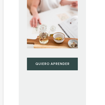
QUIERO APRENDER