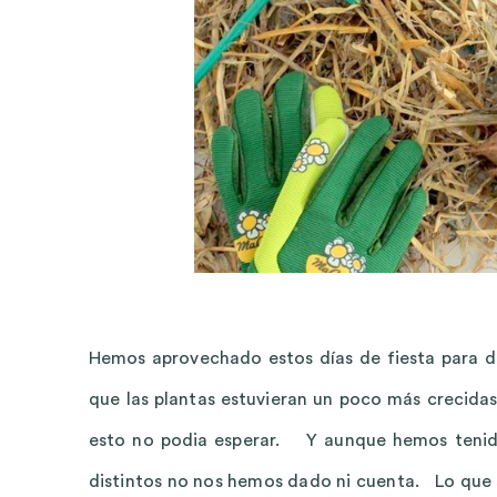
Hemos aprovechado estos días de fiesta para d
que las plantas estuvieran un poco más crecida
esto no podia
esperar. Y aunque hemos tenido 
distintos no nos hemos dado ni cuenta. Lo que 