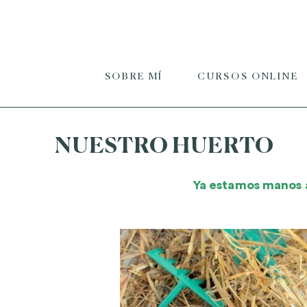
SOBRE MÍ
CURSOS ONLINE
NUESTRO HUERTO
Ya estamos manos a 