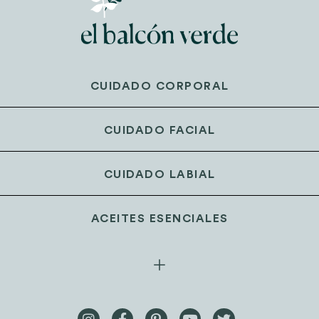
CUIDADO CORPORAL
CUIDADO FACIAL
CUIDADO LABIAL
ACEITES ESENCIALES