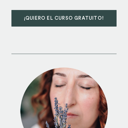
¡QUIERO EL CURSO GRATUITO!