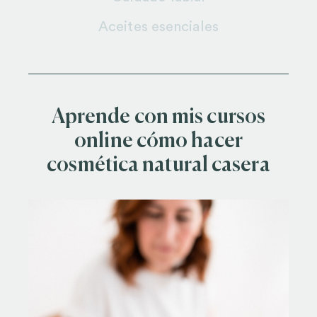
Aceites esenciales
Aprende con mis cursos
online cómo hacer
cosmética natural casera