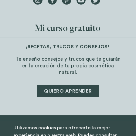
Mi curso gratuito
¡RECETAS, TRUCOS Y CONSEJOS!
Te enseño consejos y trucos que te guiarán
en la creación de tu propia cosmética
natural.
QUIERO APRENDER
Utilizamos cookies para ofrecerte la mejor
AVISO LEGAL
experiencia en nuestra web. Puedes consultar