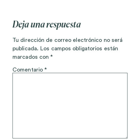
Deja una respuesta
Tu dirección de correo electrónico no será
publicada.
Los campos obligatorios están
marcados con
*
Comentario
*