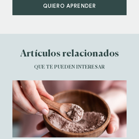
QUIERO APRENDER
Artículos relacionados
QUE TE PUEDEN INTERESAR