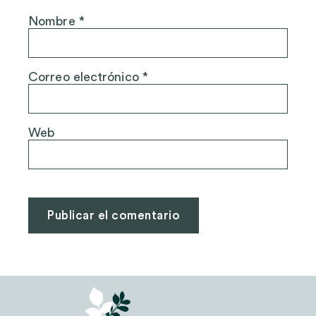
Nombre
*
Correo electrónico
*
Web