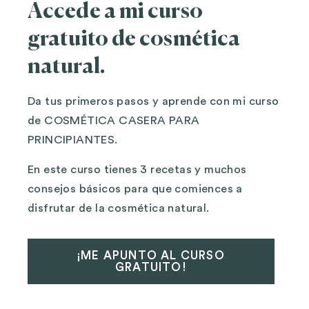
Accede a mi curso
gratuito de cosmética
natural.
Da tus primeros pasos y aprende con mi curso
de COSMÉTICA CASERA PARA
PRINCIPIANTES.
En este curso tienes 3 recetas y muchos
consejos básicos para que comiences a
disfrutar de la cosmética natural.
¡ME APUNTO AL CURSO
GRATUITO!