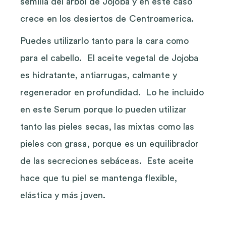
semilla del árbol de Jojoba y en este caso
crece en los desiertos de Centroamerica.
Puedes utilizarlo tanto para la cara como
para el cabello. El aceite vegetal de Jojoba
es hidratante, antiarrugas, calmante y
regenerador en profundidad. Lo he incluido
en este Serum porque lo pueden utilizar
tanto las pieles secas, las mixtas como las
pieles con grasa, porque es un equilibrador
de las secreciones sebáceas. Este aceite
hace que tu piel se mantenga flexible,
elástica y más joven.