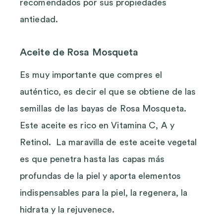
recomendados por sus propiedades
antiedad.
Aceite de Rosa Mosqueta
Es muy importante que compres el
auténtico, es decir el que se obtiene de las
semillas de las bayas de Rosa Mosqueta.
Este aceite es rico en Vitamina C, A y
Retinol. La maravilla de este aceite vegetal
es que penetra hasta las capas más
profundas de la piel y aporta elementos
indispensables para la piel, la regenera, la
hidrata y la rejuvenece.