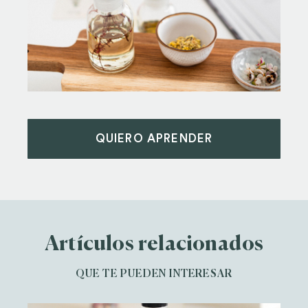
QUIERO APRENDER
Artículos relacionados
QUE TE PUEDEN INTERESAR