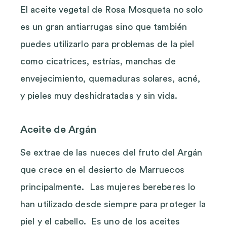
El aceite vegetal de Rosa Mosqueta no solo
es un gran antiarrugas sino que también
puedes utilizarlo para problemas de la piel
como cicatrices, estrías, manchas de
envejecimiento, quemaduras solares, acné,
y pieles muy deshidratadas y sin vida.
Aceite de Argán
Se extrae de las nueces del fruto del Argán
que crece en el desierto de Marruecos
principalmente. Las mujeres bereberes lo
han utilizado desde siempre para proteger la
piel y el cabello. Es uno de los aceites