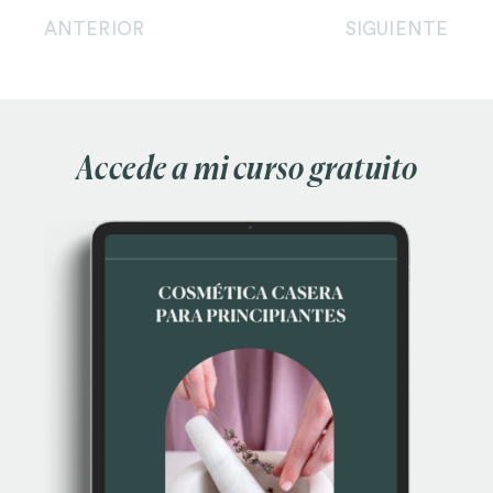
ANTERIOR
SIGUIENTE
Accede a mi curso gratuito