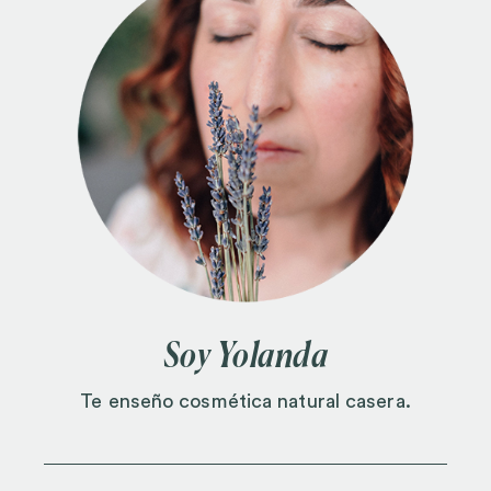
Soy Yolanda
Te enseño cosmética natural casera.