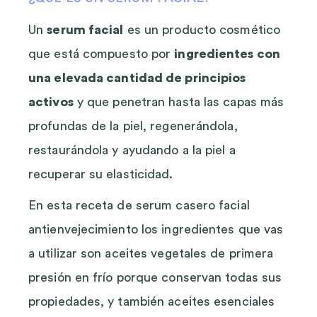
Un
serum facial
es un producto cosmético
que está compuesto por
ingredientes con
una elevada cantidad de principios
activos
y que penetran hasta las capas más
profundas de la piel, regenerándola,
restaurándola y ayudando a la piel a
recuperar su elasticidad.
En esta receta de serum casero facial
antienvejecimiento los ingredientes que vas
a utilizar son aceites vegetales de primera
presión en frío porque conservan todas sus
propiedades, y también aceites esenciales