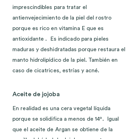
imprescindibles para tratar el
antienvejecimiento de la piel del rostro
porque es rico en vitamina E que es
antioxidante . Es indicado para pieles
maduras y deshidratadas porque restaura el
manto hidrolipídico de la piel. También en
caso de cicatrices, estrías y acné.
Aceite de jojoba
En realidad es una cera vegetal líquida
porque se solidifica a menos de 14º. Igual
que el aceite de Argan se obtiene de la