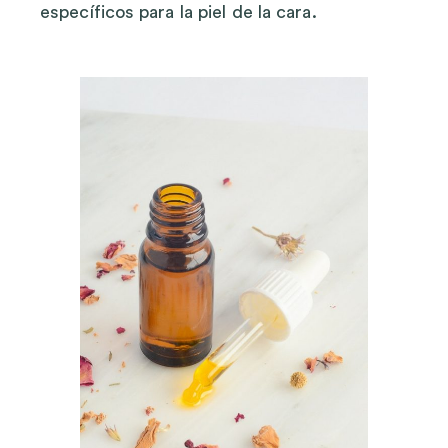
específicos para la piel de la cara.