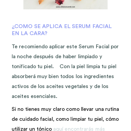
¿COMO SE APLICA EL SERUM FACIAL
EN LA CARA?
Te recomiendo aplicar este Serum Facial por
la noche después de haber limpiado y
tonificado tu piel. Con la piel limpia tu piel
absorberá muy bien todos los ingredientes
activos de los aceites vegetales y de los
aceites esenciales.
Si no tienes muy claro como llevar una rutina
de cuidado facial, como limpiar tu piel, cómo
utilizar un tónico
aquí encontrarás más