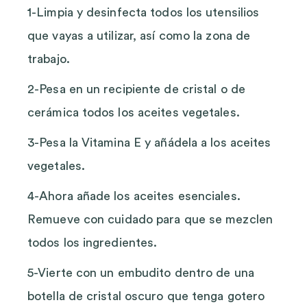
1-Limpia y desinfecta todos los utensilios
que vayas a utilizar, así como la zona de
trabajo.
2-Pesa en un recipiente de cristal o de
cerámica todos los aceites vegetales.
3-Pesa la Vitamina E y añádela a los aceites
vegetales.
4-Ahora añade los aceites esenciales.
Remueve con cuidado para que se mezclen
todos los ingredientes.
5-Vierte con un embudito dentro de una
botella de cristal oscuro que tenga gotero