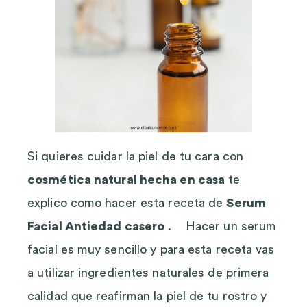
Si quieres cuidar la piel de tu cara con
cosmética natural hecha en casa
te
explico como hacer esta receta de
Serum
Facial Antiedad casero
. Hacer un serum
facial es muy sencillo y para esta receta vas
a utilizar ingredientes naturales de primera
calidad que reafirman la piel de tu rostro y