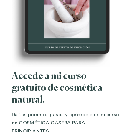
Accede a mi curso
gratuito de cosmética
natural.
Da tus primeros pasos y aprende con mi curso
de COSMÉTICA CASERA PARA
PRINCIPIANTES.