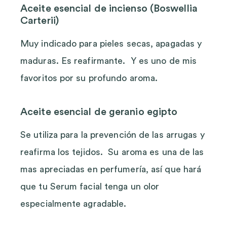
Aceite esencial de incienso (Boswellia
Carterii)
Muy indicado para pieles secas, apagadas y
maduras. Es reafirmante. Y es uno de mis
favoritos por su profundo aroma.
Aceite esencial de geranio egipto
Se utiliza para la prevención de las arrugas y
reafirma los tejidos. Su aroma es una de las
mas apreciadas en perfumería, así que hará
que tu Serum facial tenga un olor
especialmente agradable.