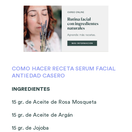
COMO HACER RECETA SERUM FACIAL
ANTIEDAD CASERO
INGREDIENTES
15 gr. de Aceite de Rosa Mosqueta
15 gr. de Aceite de Argán
15 gr. de Jojoba