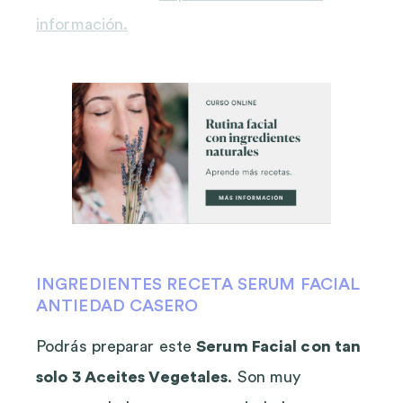
información.
INGREDIENTES RECETA SERUM FACIAL
ANTIEDAD CASERO
Podrás preparar este
Serum Facial con tan
solo 3 Aceites Vegetales
. Son muy