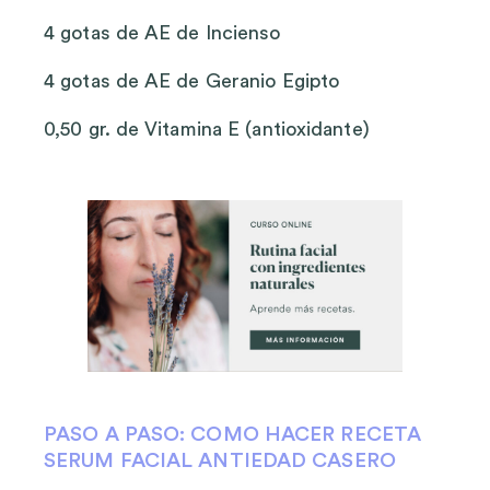
4 gotas de AE de Incienso
4 gotas de AE de Geranio Egipto
0,50 gr. de Vitamina E (antioxidante)
PASO A PASO: COMO HACER RECETA
SERUM FACIAL ANTIEDAD CASERO