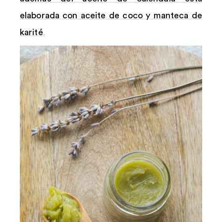
elaborada con aceite de coco y manteca de
karité
.