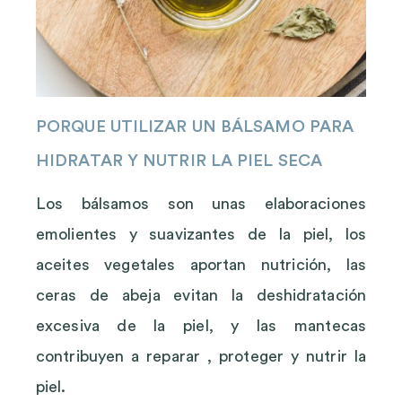
PORQUE UTILIZAR UN BÁLSAMO PARA
HIDRATAR Y NUTRIR LA PIEL SECA
Los bálsamos son unas elaboraciones
emolientes y suavizantes de la piel, los
aceites vegetales aportan nutrición, las
ceras de abeja evitan la deshidratación
excesiva de la piel, y las mantecas
contribuyen a reparar , proteger y nutrir la
piel.