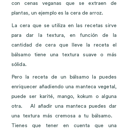
con cenas veganas que se extraen de
plantas, un ejemplo es la cera de arroz.
La cera que se utiliza en las recetas sirve
para dar la textura, en función de la
cantidad de cera que lleve la receta el
bálsamo tiene una textura suave o más
sólida.
Pero la receta de un bálsamo la puedes
enriquecer añadiendo una manteca vegetal,
puede ser karité, mango, kokum o alguna
otra. Al añadir una manteca puedes dar
una textura más cremosa a tu bálsamo.
Tienes que tener en cuenta que una