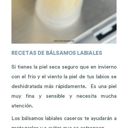
RECETAS DE BÁLSAMOS LABIALES
Si tienes la piel seca seguro que en invierno
con el frio y el viento la piel de tus labios se
deshidratada más rápidamente. Es una piel
muy fina y sensible y necesita mucha
atención.
Los bálsamos labiales caseros te ayudarán a
protegerlos y a evitar que se estropeen.