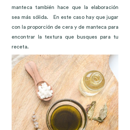
manteca también hace que la elaboración
sea más sólida. En este caso hay que jugar
con la proporción de cera y de manteca para
encontrar la textura que busques para tu
receta.