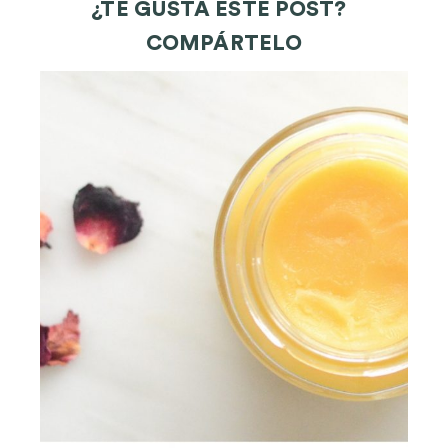
¿TE GUSTA ESTE POST?
COMPÁRTELO