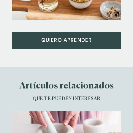
QUIERO APRENDER
Artículos relacionados
QUE TE PUEDEN INTERESAR