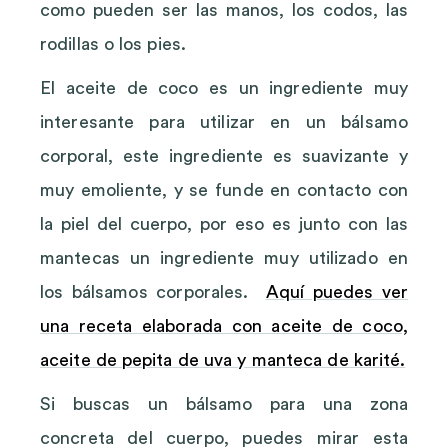
como pueden ser las manos, los codos, las
rodillas o los pies.
El aceite de coco es un ingrediente muy
interesante para utilizar en un bálsamo
corporal, este ingrediente es suavizante y
muy emoliente, y se funde en contacto con
la piel del cuerpo, por eso es junto con las
mantecas un ingrediente muy utilizado en
los bálsamos corporales.
Aquí puedes ver
una receta elaborada con aceite de coco,
aceite de pepita de uva y manteca de karité.
Si buscas un bálsamo para una zona
concreta del cuerpo, puedes mirar esta