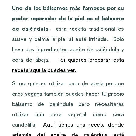
Uno de los bálsamos más famosos por su
poder reparador de la piel es el bálsamo
de caléndula
, esta receta tradicional es
suave y calma la piel si está irritada. Solo
lleva dos ingredientes aceite de caléndula y
cera de abeja.
Si quieres preparar esta
receta aquí la puedes ver.
Si no quieres utilizar cera de abeja porque
eres vegana también puedes hacer tu propio
bálsamo de caléndula pero necesitaras
utilizar una cera vegetal como cera
candelilla.
Aquí tienes una receta donde
además del aceite de caléndula está