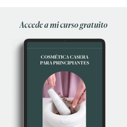
Accede a mi curso gratuito