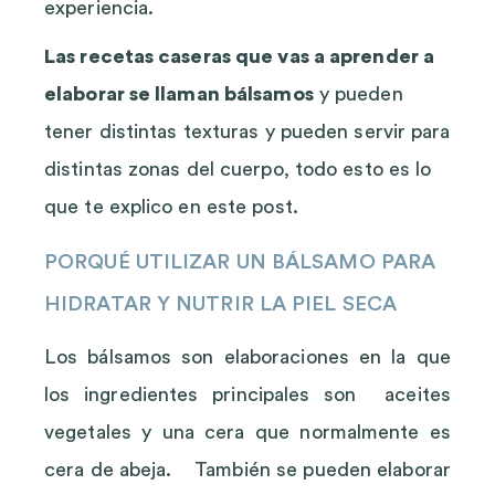
experiencia.
Las recetas caseras que vas a aprender a
elaborar se llaman bálsamos
y pueden
tener distintas texturas y pueden servir para
distintas zonas del cuerpo, todo esto es lo
que te explico en este post.
PORQUÉ UTILIZAR UN BÁLSAMO PARA
HIDRATAR Y NUTRIR LA PIEL SECA
Los bálsamos son elaboraciones en la que
los ingredientes principales son aceites
vegetales y una cera que normalmente es
cera de abeja. También se pueden elaborar