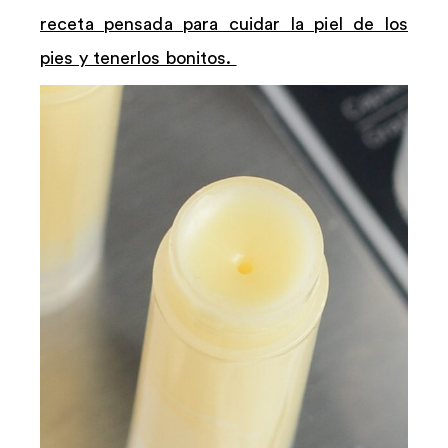
receta pensada para cuidar la piel de los
pies y tenerlos bonitos.