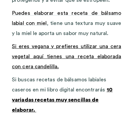
Puedes elaborar esta receta de bálsamo
labial con miel
, tiene una textura muy suave
y la miel le aporta un sabor muy natural.
Si eres vegana y prefieres utilizar una cera
vegetal aquí tienes una receta elaborada
con cera candelilla.
Si buscas recetas de bálsamos labiales
caseros en mi libro digital encontrarás
10
variadas recetas muy sencillas de
elaborar.