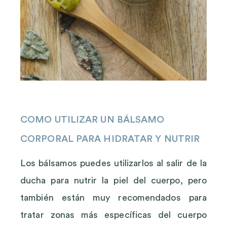
COMO UTILIZAR UN BÁLSAMO
CORPORAL PARA HIDRATAR Y NUTRIR
Los bálsamos puedes utilizarlos al salir de la
ducha para nutrir la piel del cuerpo, pero
también están muy recomendados para
tratar zonas más específicas del cuerpo