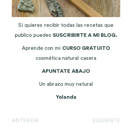
Si quieres recibir todas las recetas que
publico puedes
SUSCRIBIRTE A MI BLOG.
Aprende con mi
CURSO GRATUITO
cosmética natural casera
APUNTATE ABAJO
Un abrazo muy natural
Yolanda
ANTERIOR
SIGUIENTE