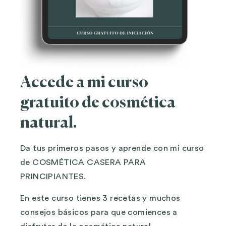
Accede a mi curso
gratuito de cosmética
natural.
Da tus primeros pasos y aprende con mi curso
de COSMÉTICA CASERA PARA
PRINCIPIANTES.
En este curso tienes 3 recetas y muchos
consejos básicos para que comiences a