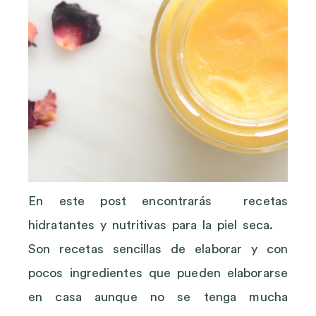
En este post encontrarás recetas
hidratantes y nutritivas para la piel seca.
Son recetas sencillas de elaborar y con
pocos ingredientes que pueden elaborarse
en casa aunque no se tenga mucha