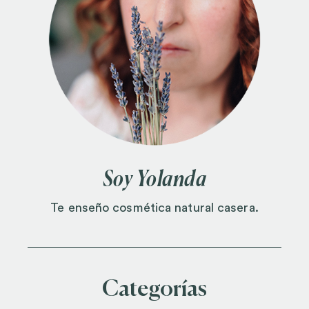
Soy Yolanda
Te enseño cosmética natural casera.
Categorías